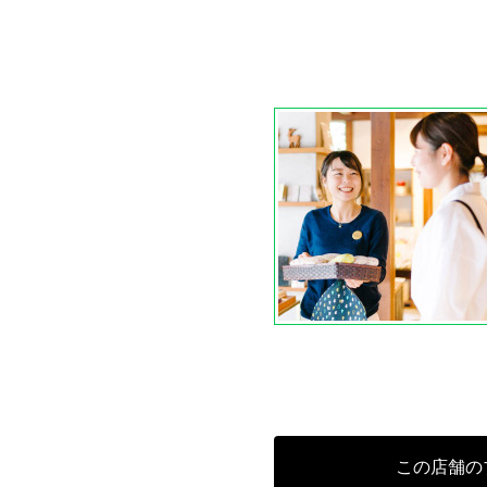
この店舗の