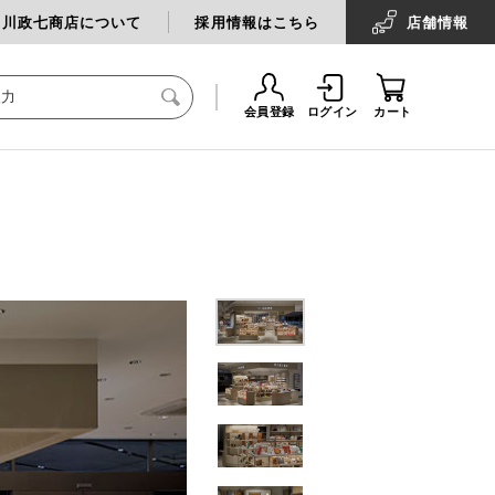
中川政七商店について
採用情報はこちら
店舗
情報
会員登録
ログイン
カート