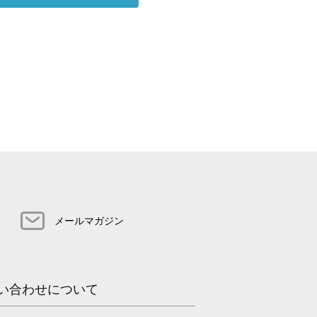
メールマガジン
い合わせについて