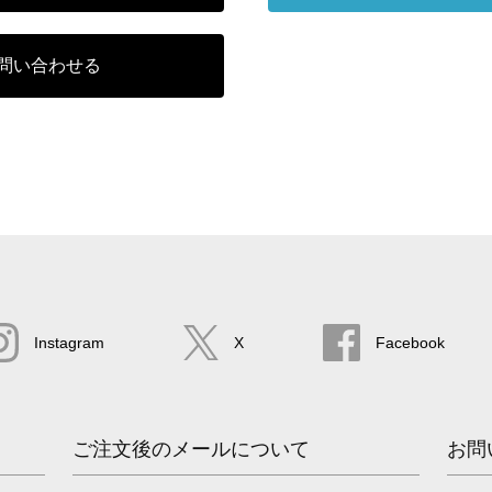
問い合わせる
Instagram
X
Facebook
ご注文後のメールについて
お問