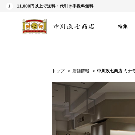
11,000円以上で送料・代引き手数料無料
特集
トップ
店舗情報
中川政七商店 ミナ