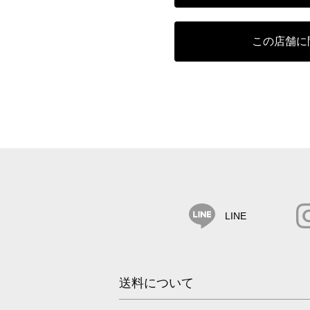
この店舗に
LINE
送料について