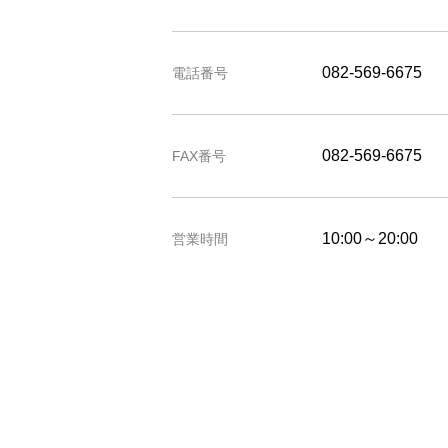
082-569-6675
電話番号
082-569-6675
FAX番号
10:00～20:00
営業時間