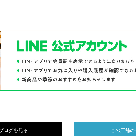
ブログを見る
この店舗の