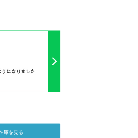
在庫を見る