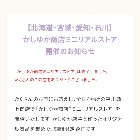
【北海道・宮城・愛知・石川】
かしゆか商店ミニリアルストア
開催のお知らせ
「かしゆか商店ミニリアルストア」は終了しました。
たくさんのご来店をありがとうございました。
たくさんのお声にお応えし、全国4か所の中川政
七商店で「かしゆか商店“ミニ”リアルストア」を
開催いたします。かしゆか店主と作ったオリジナ
ル商品を集めた、期間限定企画です。