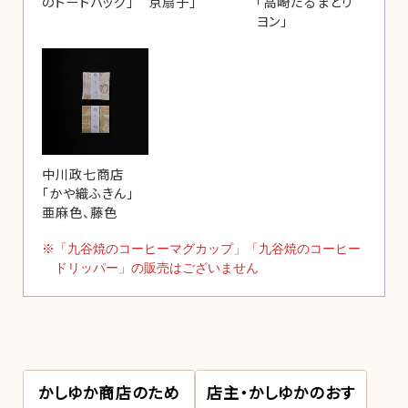
のトートバッグ」
京扇子」
「高崎だるまとリ
ヨン」
中川政七商店
「かや織ふきん」
亜麻色、藤色
※「九谷焼のコーヒーマグカップ」「九谷焼のコーヒー
ドリッパー」の販売はございません
かしゆか商店のため
店主・かしゆかのおす