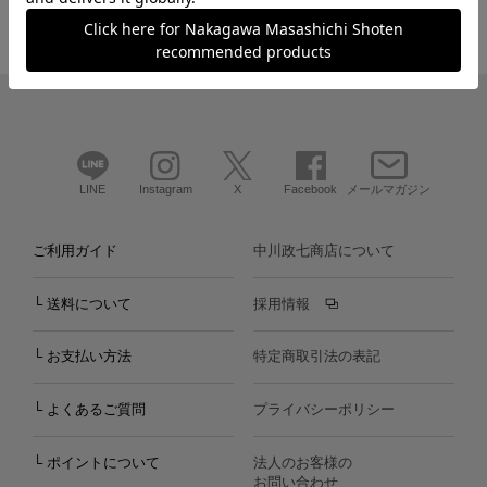
LINE
Instagram
X
Facebook
メールマガジン
ご利用ガイド
中川政七商店について
└ 送料について
採用情報
└ お支払い方法
特定商取引法の表記
└ よくあるご質問
プライバシーポリシー
└ ポイントについて
法人のお客様の
お問い合わせ