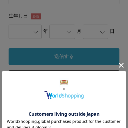
生年月日
年
月
日
ご登録メールアドレスでログインできない方・ご登録メールアド
レスをお忘れの方は、お問い合わせフォームよりご連絡くださ
い。
→ お問い合わせフォームはこちら