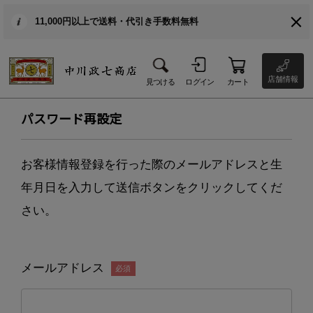
11,000円以上で送料・代引き手数料無料
店舗情報
見つける
ログイン
カート
パスワード再設定
お客様情報登録を行った際のメールアドレスと生
年月日を入力して送信ボタンをクリックしてくだ
さい。
メールアドレス