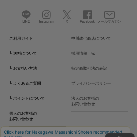
LINE
Instagram
X
Facebook
メールマガジン
ご利用ガイド
中川政七商店について
└ 送料について
採用情報
└ お支払い方法
特定商取引法の表記
└ よくあるご質問
プライバシーポリシー
└ ポイントについて
法人のお客様の
お問い合わせ
個人のお客様の
お問い合わせ