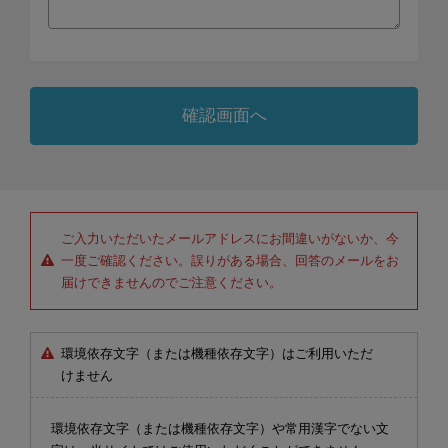
ご入力いただいたメールアドレスにお間違いがないか、今
一度ご確認ください。誤りがある場合、回答のメールをお
届けできませんのでご注意ください。
環境依存文字（または機種依存文字）はご利用いただ
けません
環境依存文字（または機種依存文字）や常用漢字でない文