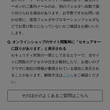
ーポンのご案内メールのみ、別のフォルダへ自動で振
り分けられる場合があります。お手数ですがお問い合
わせ前に、迷惑フォルダやプロモーションフォルダな
どでお受け取りになっていないかご確認をお願いいた
します。
Q. オンラインショップのサイト閲覧時に「セキュアキー
に誤りがあります」と表示される
セキュリティ対策の一環として出るエラーで、当サイ
トに閲覧のアクセスや注文が殺到したり、お使いのブ
ラウザに他社の情報が蓄積されている場合に表示され
ることがあります。解除方法は
こちら
をご確認くださ
い。
そのほかのよくあるご質問はこちら