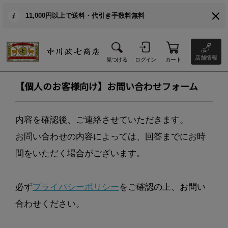
11,000円以上で送料・代引き手数料無料
店舗情報
見つける
ログイン
カート
【個人のお客様向け】お問い合わせフォーム
内容を確認後、ご連絡させていただきます。
お問い合わせの内容によっては、回答までにお時
間をいただく場合がございます。
必ず
プライバシーポリシー
をご確認の上、お問い
合わせください。