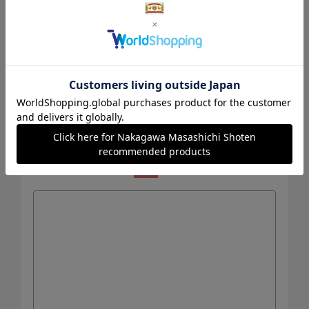
連絡先電話番号
メールアドレス
お問い合わせ内容