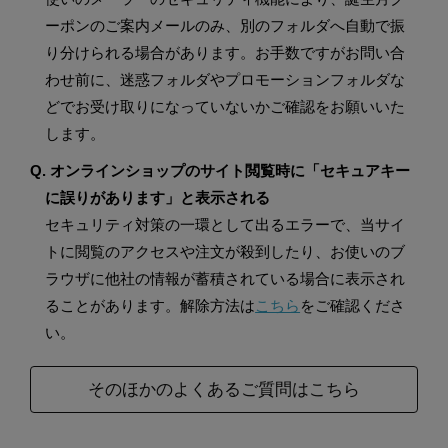
ーポンのご案内メールのみ、別のフォルダへ自動で振
り分けられる場合があります。お手数ですがお問い合
わせ前に、迷惑フォルダやプロモーションフォルダな
どでお受け取りになっていないかご確認をお願いいた
します。
Q. オンラインショップのサイト閲覧時に「セキュアキー
に誤りがあります」と表示される
セキュリティ対策の一環として出るエラーで、当サイ
トに閲覧のアクセスや注文が殺到したり、お使いのブ
ラウザに他社の情報が蓄積されている場合に表示され
ることがあります。解除方法は
こちら
をご確認くださ
い。
そのほかのよくあるご質問はこちら