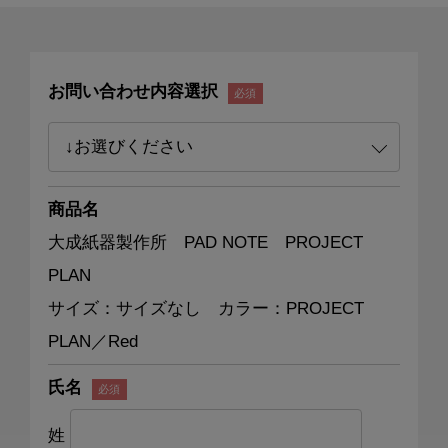
お問い合わせ内容選択
商品名
大成紙器製作所 PAD NOTE PROJECT
PLAN
サイズ：サイズなし カラー：PROJECT
PLAN／Red
氏名
姓