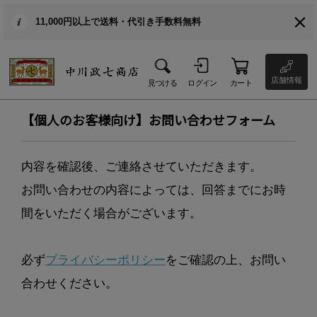
11,000円以上で送料・代引き手数料無料
店舗情報
見つける
ログイン
カート
【個人のお客様向け】お問い合わせフォーム
内容を確認後、ご連絡させていただきます。
お問い合わせの内容によっては、回答までにお時
間をいただく場合がございます。
必ず
プライバシーポリシー
をご確認の上、お問い
合わせください。