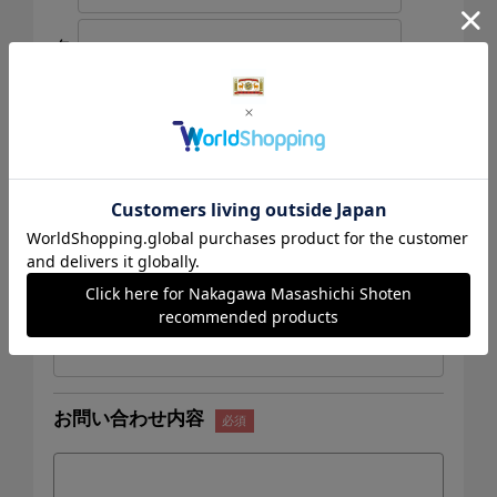
名
（全角で入力してください）
連絡先電話番号
メールアドレス
お問い合わせ内容