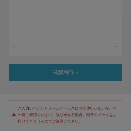
ご入力いただいたメールアドレスにお間違いがないか、今
一度ご確認ください。誤りがある場合、回答のメールをお
届けできませんのでご注意ください。