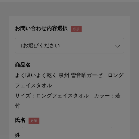
お問い合わせ内容選択
商品名
よく吸いよく乾く 泉州 雪音晒ガーゼ ロング
フェイスタオル
サイズ：ロングフェイスタオル カラー：若
竹
氏名
姓