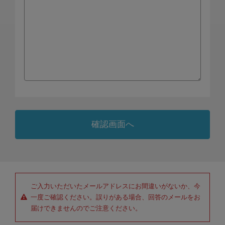
ご入力いただいたメールアドレスにお間違いがないか、今
一度ご確認ください。誤りがある場合、回答のメールをお
届けできませんのでご注意ください。