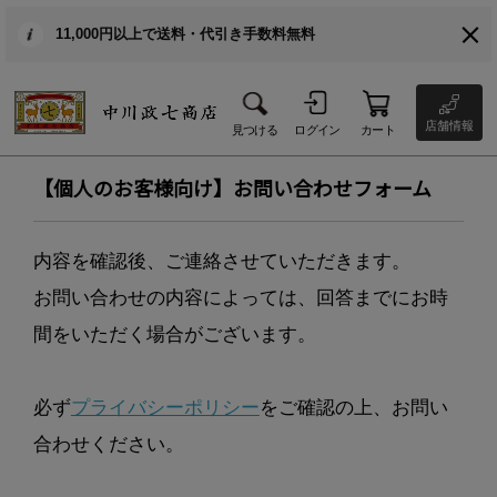
11,000円以上で送料・代引き手数料無料
店舗情報
見つける
ログイン
カート
【個人のお客様向け】お問い合わせフォーム
内容を確認後、ご連絡させていただきます。
お問い合わせの内容によっては、回答までにお時
間をいただく場合がございます。
必ず
プライバシーポリシー
をご確認の上、お問い
合わせください。