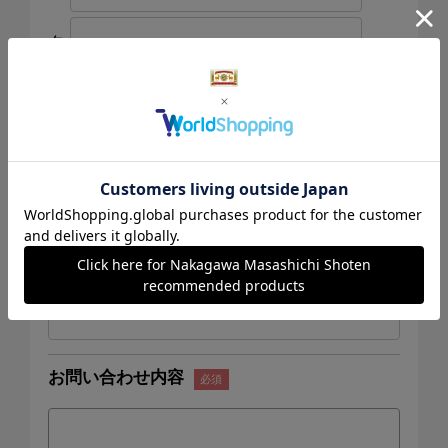
名
（全角で入力してください）
連絡先電話番号
メールアドレス
お問い合わせ内容