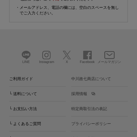
・メールアドレス、電話の欄には、空白のスペースを無し
でご入力ください。
LINE
Instagram
X
Facebook
メールマガジン
ご利用ガイド
中川政七商店について
└ 送料について
採用情報
└ お支払い方法
特定商取引法の表記
└ よくあるご質問
プライバシーポリシー