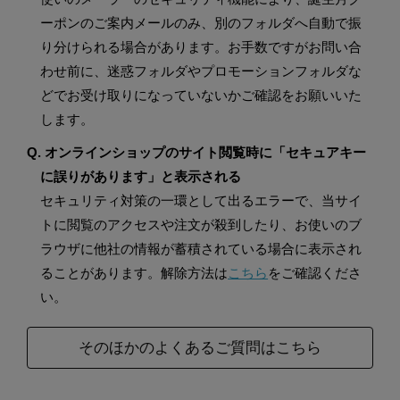
ーポンのご案内メールのみ、別のフォルダへ自動で振
り分けられる場合があります。お手数ですがお問い合
わせ前に、迷惑フォルダやプロモーションフォルダな
どでお受け取りになっていないかご確認をお願いいた
します。
Q. オンラインショップのサイト閲覧時に「セキュアキー
に誤りがあります」と表示される
セキュリティ対策の一環として出るエラーで、当サイ
トに閲覧のアクセスや注文が殺到したり、お使いのブ
ラウザに他社の情報が蓄積されている場合に表示され
ることがあります。解除方法は
こちら
をご確認くださ
い。
そのほかのよくあるご質問はこちら