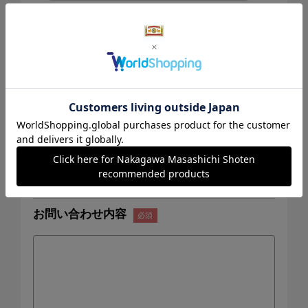
（全角で入力してください）
連絡先電話番号
メールアドレス
お問い合わせ内容