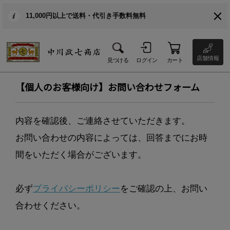
11,000円以上で送料・代引き手数料無料
店舗情報
見つける
ログイン
カート
【個人のお客様向け】お問い合わせフォーム
内容を確認後、ご連絡させていただきます。
お問い合わせの内容によっては、回答までにお時
間をいただく場合がございます。
必ず
プライバシーポリシー
をご確認の上、お問い
合わせください。