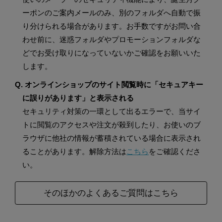
ーポンのご案内メールのみ、別のフォルダへ自動で振
り分けられる場合があります。お手数ですがお問い合
わせ前に、迷惑フォルダやプロモーションフォルダな
どでお受け取りになっていないかご確認をお願いいた
します。
Q. オンラインショップのサイト閲覧時に「セキュアキー
に誤りがあります」と表示される
セキュリティ対策の一環として出るエラーで、当サイ
トに閲覧のアクセスや注文が殺到したり、お使いのブ
ラウザに他社の情報が蓄積されている場合に表示され
ることがあります。解除方法は
こちら
をご確認くださ
い。
そのほかのよくあるご質問はこちら