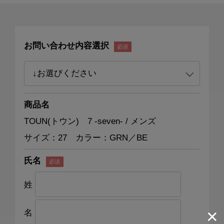
お問い合わせ内容選択
商品名
TOUN(トウン) 7 -seven- / メンズ
サイズ：27 カラー：GRN／BE
氏名
姓
名