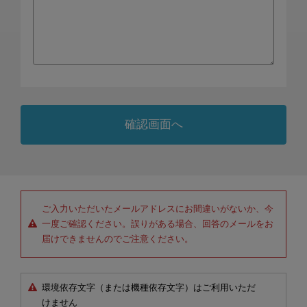
ご入力いただいたメールアドレスにお間違いがないか、今
一度ご確認ください。誤りがある場合、回答のメールをお
届けできませんのでご注意ください。
環境依存文字（または機種依存文字）はご利用いただ
けません