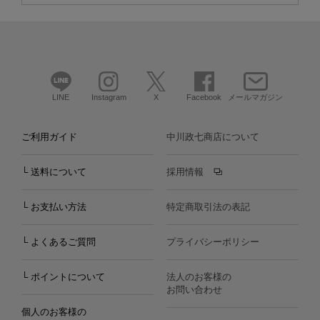
LINE
Instagram
X
Facebook
メールマガジン
ご利用ガイド
中川政七商店について
└ 送料について
採用情報
└ お支払い方法
特定商取引法の表記
└ よくあるご質問
プライバシーポリシー
└ ポイントについて
法人のお客様の
お問い合わせ
個人のお客様の