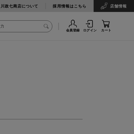
中川政七商店について
採用情報はこちら
店舗
情報
会員登録
ログイン
カート