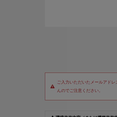
ご入力いただいたメールアドレ
んのでご注意ください。