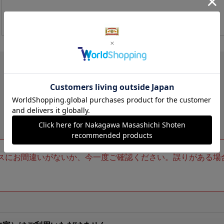
スにお間違いがないか、今一度ご確認ください。誤りがある場