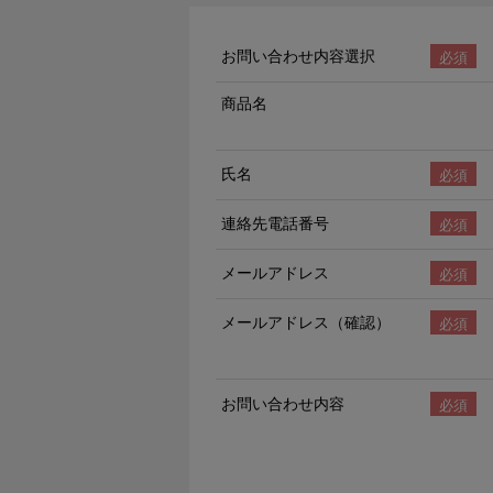
お問い合わせ内容選択
商品名
氏名
連絡先電話番号
メールアドレス
メールアドレス（確認）
お問い合わせ内容