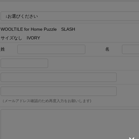
WOOLTILE for Home Puzzle SLASH
サイズなし IVORY
姓
名
（メールアドレス確認のため再度入力をお願いします)