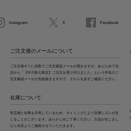
Instagram
X
Facebook
ご注文後のメールについて
ご注文後すぐに自動でご注文確認メールが届きますが、あらためて当
店から「【中川政七商店】ご注文を受け付けました」という件名のご
注文確認メールが別途届きますので、そちらを必ずご確認ください。
在庫について
実店舗と在庫を共有しているため、タイミングにより在庫にズレが生
じることがございます。あらかじめご了承ください。欠品が生じまし
たら当店よりご連絡させていただきます。