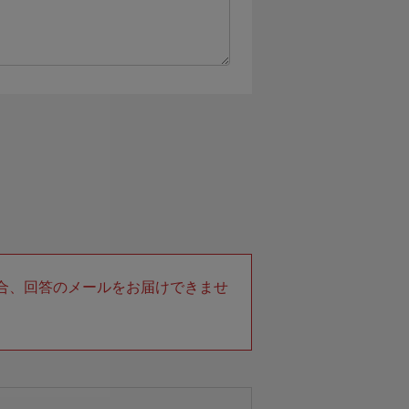
合、回答のメールをお届けできませ