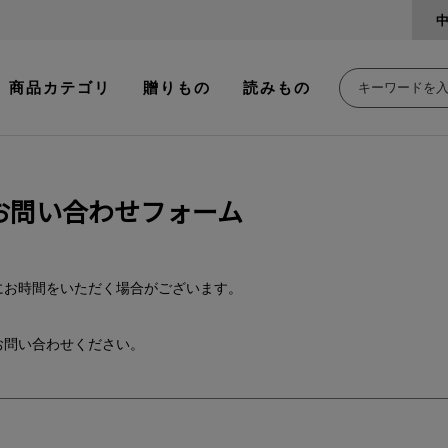
商品カテゴリ
贈りもの
読みもの
お問い合わせフォーム
。
にお時間をいただく場合がございます。
お問い合わせください。