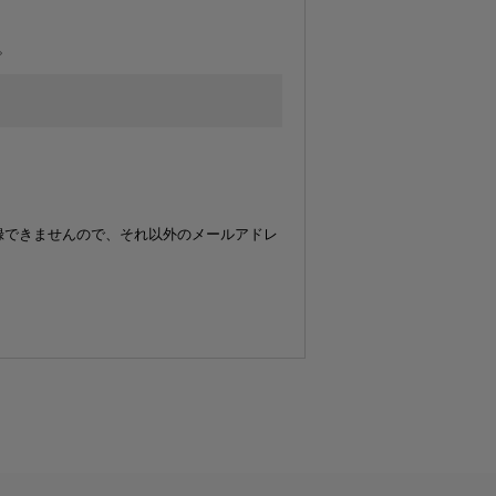
。
登録できませんので、それ以外のメールアドレ