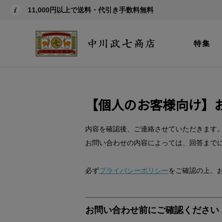
11,000円以上で送料・代引き手数料無料
特集
【個人のお客様向け】
内容を確認後、ご連絡させていただきます
お問い合わせの内容によっては、回答まで
必ず
プライバシーポリシー
をご確認の上、
お問い合わせ前にご確認ください