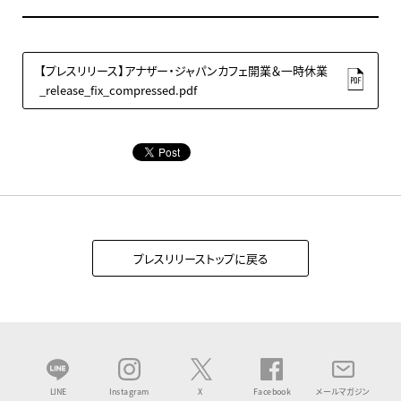
【プレスリリース】アナザー・ジャパンカフェ開業＆一時休業
_release_fix_compressed.pdf
プレスリリーストップに戻る
LINE
Instagram
X
Facebook
メールマガジン