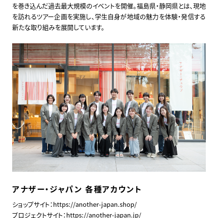
を巻き込んだ過去最大規模のイベントを開催。福島県・静岡県とは、現地
を訪れるツアー企画を実施し、学生自身が地域の魅力を体験・発信する
新たな取り組みを展開しています。
アナザー・ジャパン 各種アカウント
ショップサイト：https://another-japan.shop/
プロジェクトサイト：https://another-japan.jp/