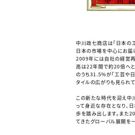
中川政七商店は「日本の工
日本の市場を中心にお届
2009年には自社の経営
高は22年間で約20倍へ
のうち31.5%が「
工芸や日
タイルの広がりも見られ
この新たな時代を迎え中
って身近な存在となり、
日
歩を踏み出します。また20
てきたグローバル展開を