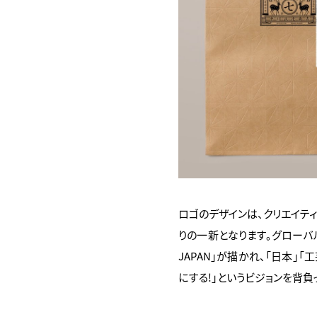
ロゴのデザインは、クリエイティブデ
りの一新となります。グローバル
JAPAN」が描かれ、「日本
にする!」というビジョンを背負