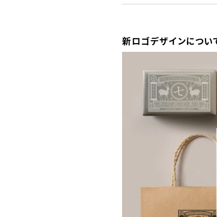
新ロゴデザインについ