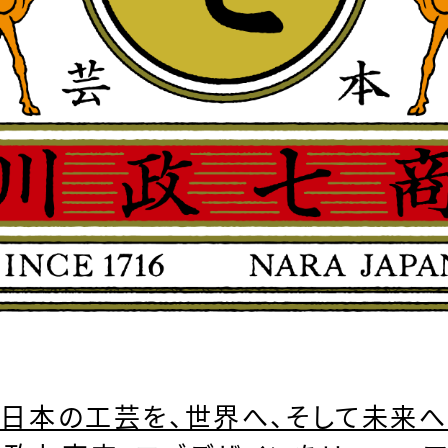
「日本の工芸を、世界へ、そして未来へ