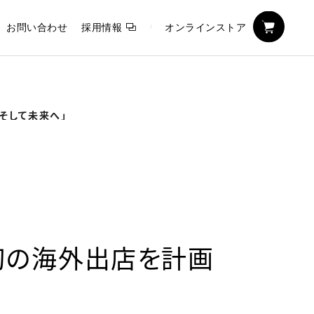
お問い合わせ
採用情報
オンラインストア
そして未来へ」
初の海外出店を計画