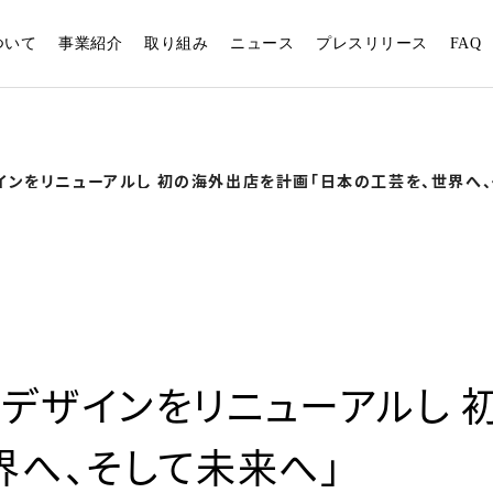
ついて
事業紹介
取り組み
ニュース
プレスリリース
FAQ
インをリニューアルし 初の海外出店を計画「日本の工芸を、世界へ、
デザインをリニューアルし 
界へ、そして未来へ」