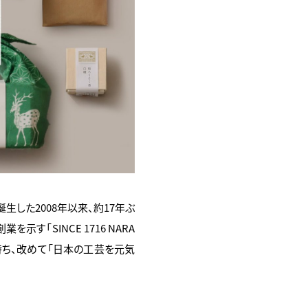
が誕生した2008年以来、約17年ぶ
「SINCE 1716 NARA
持ち、改めて「日本の工芸を元気