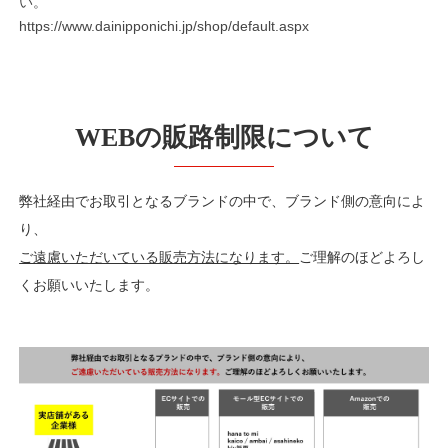
い。
https://www.dainipponichi.jp/shop/default.aspx
WEBの販路制限について
弊社経由でお取引となるブランドの中で、ブランド側の意向によ
り、
ご遠慮いただいている販売方法になります。
ご理解のほどよろし
くお願いいたします。