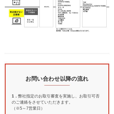
お問い合わせ以降の流れ
1．
弊社指定のお取引審査を実施し、お取引可否
のご連絡をさせていただきます。
（※5～7営業日）