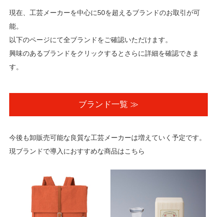
現在、工芸メーカーを中心に50を超えるブランドのお取引が可
能。
以下のページにて全ブランドをご確認いただけます。
興味のあるブランドをクリックするとさらに詳細を確認できま
す。
ブランド一覧 ≫
今後も卸販売可能な良質な工芸メーカーは増えていく予定です。
現ブランドで導入におすすめな商品はこちら