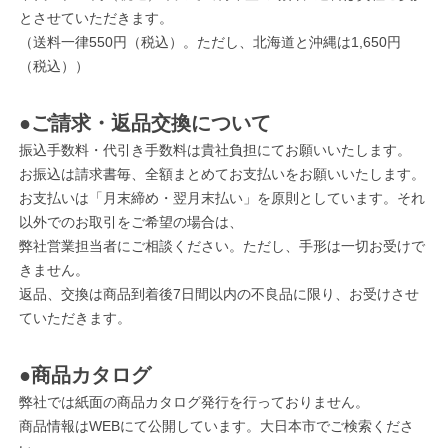
とさせていただきます。
（送料一律550円（税込）。ただし、北海道と沖縄は1,650円
（税込））
●ご請求・返品交換について
振込手数料・代引き手数料は貴社負担にてお願いいたします。
お振込は請求書毎、全額まとめてお支払いをお願いいたします。
お支払いは「月末締め・翌月末払い」を原則としています。それ
以外でのお取引をご希望の場合は、
弊社営業担当者にご相談ください。ただし、手形は一切お受けで
きません。
返品、交換は商品到着後7日間以内の不良品に限り、お受けさせ
ていただきます。
●商品カタログ
弊社では紙面の商品カタログ発行を行っておりません。
商品情報はWEBにて公開しています。大日本市でご検索くださ