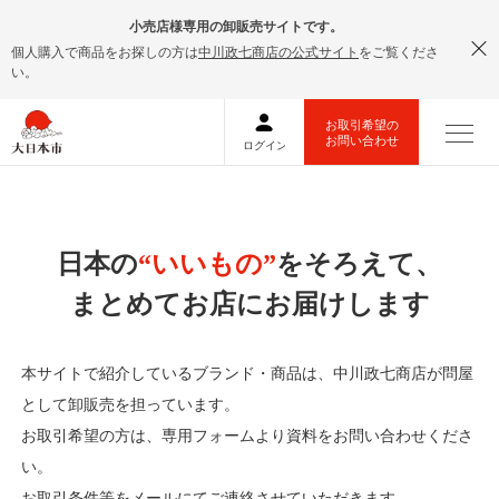
小売店様専用の卸販売サイトです。
個人購入で商品をお探しの方は
中川政七商店の公式サイト
をご覧くださ
い。
日本の
“いいもの”
をそろえて、
まとめてお店にお届けします
本サイトで紹介しているブランド・商品は、中川政七商店が問屋
として卸販売を担っています。
お取引希望の方は、専用フォームより資料をお問い合わせくださ
い。
お取引条件等をメールにてご連絡させていただきます。