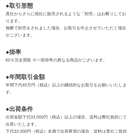
●取引形態
貴社からさらに他社に販売されるような「卸売」はお断りしてお
ります。
無断で卸売をされました場合、お取引を中止させていただく場合
がございます。
●掛率
60％完全買取 ※一部掛率の異なる商品がございます。
●年間取引金額
年間下代40万円（税込）以上の継続的なお取引をお願いいたしま
す。
●出荷条件
出荷金額下代33,000円（税込）以上の場合、送料は弊社負担にて
出荷いたします。
下代33,000円（税込）未満で出荷希望の場合、送料は貴社ご負担