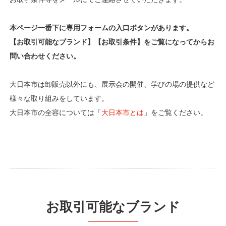
本ページ一番下に専用フォームの入口ボタンがあります。
【お取引可能なブランド】【お取引条件】をご覧になってからお
問い合わせください。
大日本市は卸販売以外にも、展示会の開催、学びの場の提供など
様々な取り組みをしています。
大日本市の全容については「
大日本市とは
」をご覧ください。
お取引可能なブランド