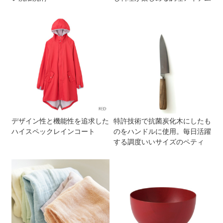
デザイン性と機能性を追求した
特許技術で抗菌炭化木にしたも
ハイスペックレインコート
のをハンドルに使用。毎日活躍
する調度いいサイズのペティ