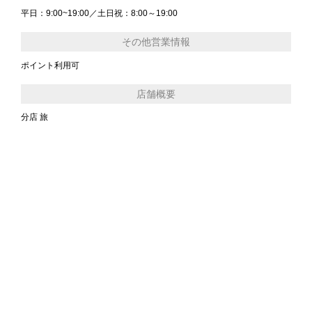
平日：9:00~19:00／土日祝：8:00～19:00
その他営業情報
ポイント利用可
店舗概要
分店 旅