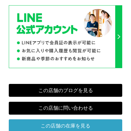
この店舗のブログを見る
この店舗に問い合わせる
この店舗の在庫を見る