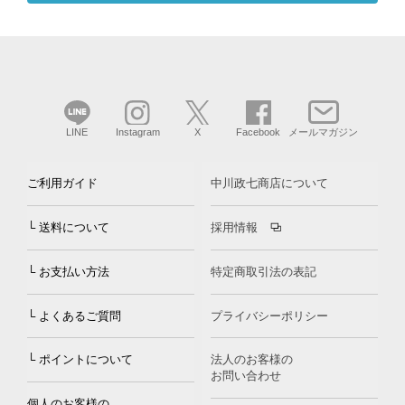
LINE
Instagram
X
Facebook
メールマガジン
ご利用ガイド
中川政七商店について
└ 送料について
採用情報
└ お支払い方法
特定商取引法の表記
└ よくあるご質問
プライバシーポリシー
└ ポイントについて
法人のお客様の
お問い合わせ
個人のお客様の