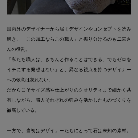
国内外のデザイナーから届くデザインやコンセプトを読み
解き、「この加工ならこの職人」と振り分けるのも二宮さ
んの役割。
「私たち職人は、きちんと作ることはできる、でもゼロを
イチにする発想はない」と、異なる視点を持つデザイナー
への敬意は忘れない。
だからこそサイズ感や仕上がりのクオリティまで細かく共
有しながら、職人それぞれの強みを活かしたものづくりを
徹底している。
一方で、当初はデザイナーたちにとって石は未知の素材。