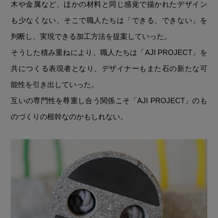
木や金属など、ほかの材料と同じ感覚で描かれたデザイン
も少なくない。そこで職人たちは「できる、できない」を
判断し、実現できる加工方法を提案していった。
そうした積み重ねにより、職人たちは「AJI PROJECT」を
共につくる表現者となり、デザイナーもまた石の新たな可
能性を引き出していった。
互いの専門性を尊重し合う関係こそ「AJI PROJECT」のも
のづくりの根幹なのかもしれない。