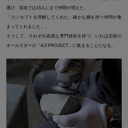
運び、現在では15人にまで仲間が増えた。
「コンセプトを理解してくれた、確かな腕を持つ仲間が集
まってくれました」。
そうして、それぞれ高度な専門技術を持つ、いわば石材の
オールスターが「AJI PROJECT」に集まることになる。