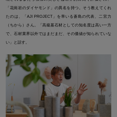
「花崗岩のダイヤモンド」の異名を持つ。そう教えてくれ
たのは、「AJI PROJECT」を率いる蒼島の代表、二宮力
（ちから）さん。「高級墓石材としての知名度は高い一方
で、石材業界以外ではまだまだ、その価値が知られていな
い」と話す。