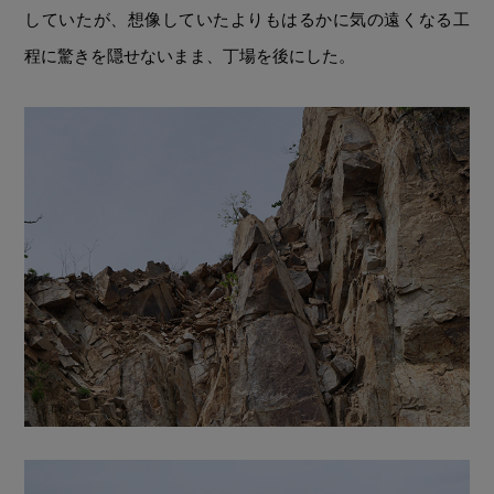
していたが、想像していたよりもはるかに気の遠くなる工
程に驚きを隠せないまま、丁場を後にした。