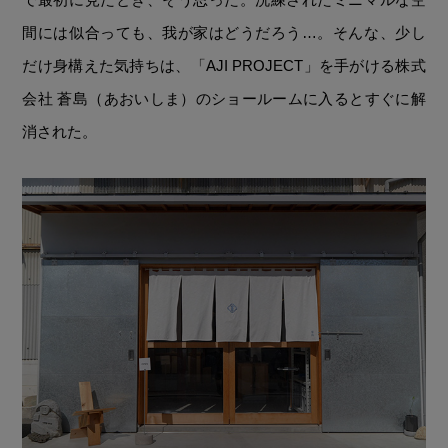
間には似合っても、我が家はどうだろう…。そんな、少し
だけ身構えた気持ちは、「AJI PROJECT」を手がける株式
会社 蒼島（あおいしま）のショールームに入るとすぐに解
消された。