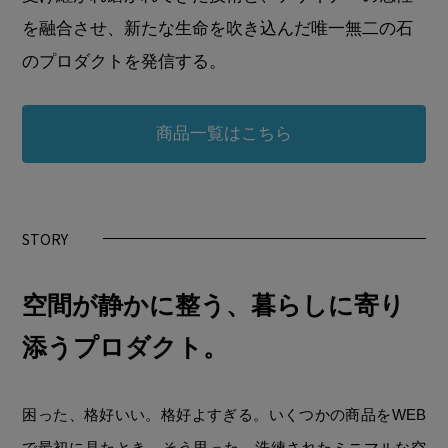
を融合させ、新たな生命を吹き込んだ唯一無二の石
のプロダクトを発信する。
商品一覧はこちら
STORY
空間が静かに整う、暮らしに寄り
添うプロダクト。
困った、格好いい。格好よすぎる。いくつかの商品をWEB
で最初に見たとき、そう思った。洗練されたミニマルな空