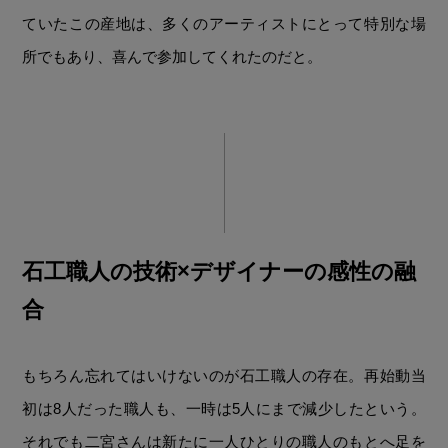
ていたこの産地は、多くのアーティストにとって特別な場
所でもあり、喜んで参加してくれたのだと。
石工職人の技術×デザイナーの感性の融
合
もちろん忘れてはいけないのが石工職人の存在。再始動当
初は8人だった職人も、一時は5人にまで減少したという。
それでも二宮さんは新たに一人ひとりの職人のもとへ足を