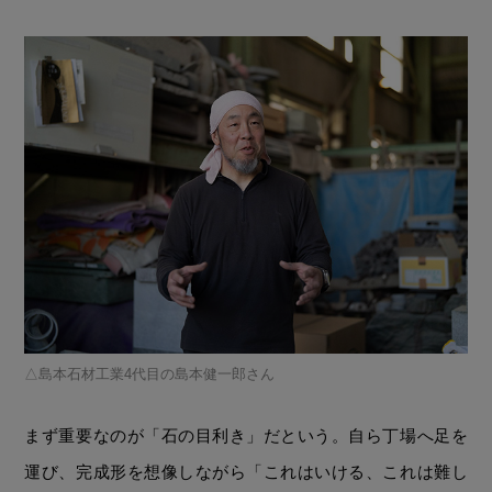
島本石材工業4代目の島本健一郎さん
まず重要なのが「石の目利き」だという。自ら丁場へ足を
運び、完成形を想像しながら「これはいける、これは難し