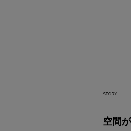
STORY
空間