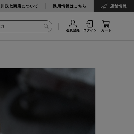
中川政七商店について
採用情報はこちら
店舗
情報
会員登録
ログイン
カート