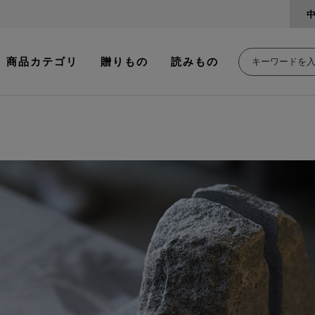
商品カテゴリ
贈りもの
読みもの