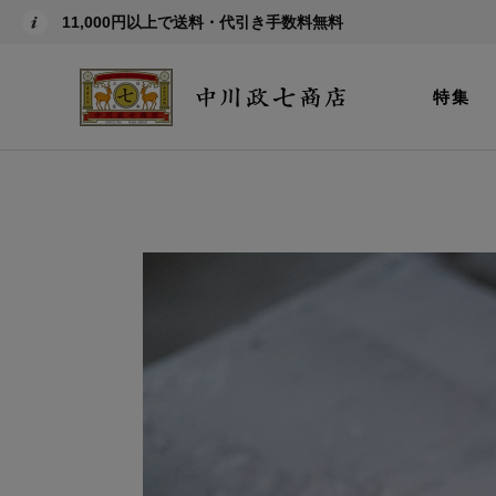
11,000円以上で送料・代引き手数料無料
特集