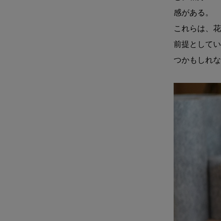
感がある。
これらは、花
前提としてい
つかもしれな