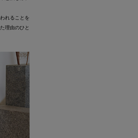
われることを
た理由のひと