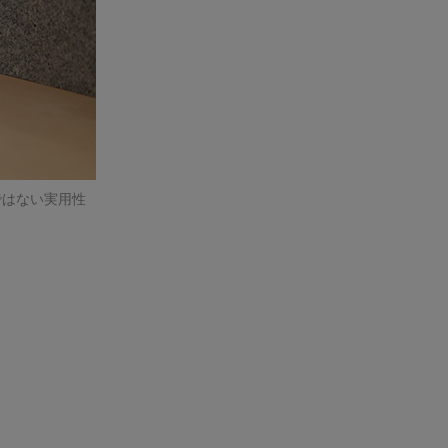
ではない実用性