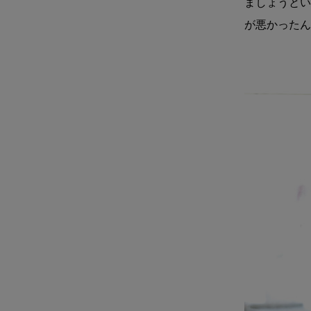
ましょうとい
が悪かったん