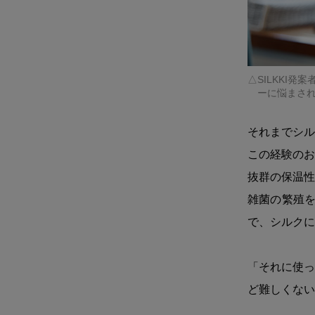
SILKKI
ーに悩まされ
それまでシル
この経験のお
抜群の保温性
雑菌の繁殖を
で、シルクに
「それに使っ
ど難しくない