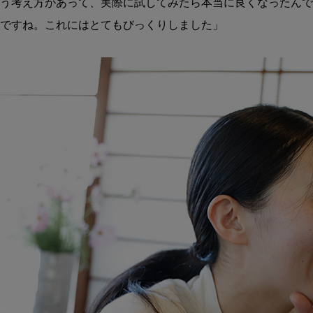
う考え方があって、実際に試してみたら本当に良くなったんで
ですね。これにはとてもびっくりしました」