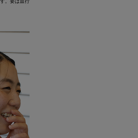
す。要は血行