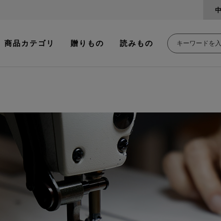
商品カテゴリ
贈りもの
読みもの