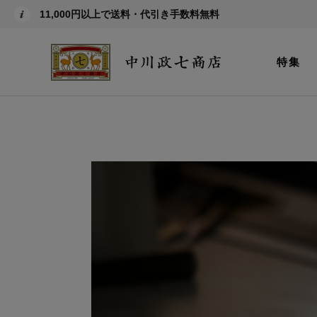
11,000円以上で送料・代引き手数料無料
特集