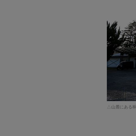
山麓にある