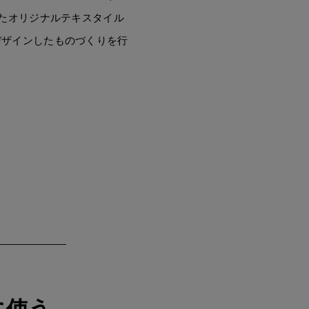
したオリジナルテキスタイル
デザインしたものづくりを行