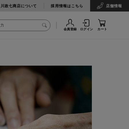
中川政七商店について
採用情報はこちら
店舗
情報
会員登録
ログイン
カート