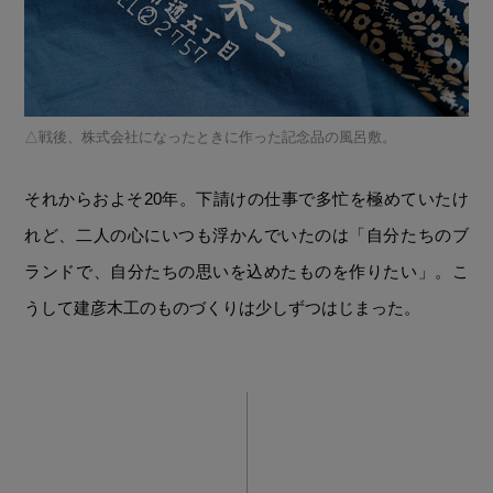
戦後、株式会社になったときに作った記念品の風呂敷。
それからおよそ20年。下請けの仕事で多忙を極めていたけ
れど、二人の心にいつも浮かんでいたのは「自分たちのブ
ランドで、自分たちの思いを込めたものを作りたい」。こ
うして建彦木工のものづくりは少しずつはじまった。