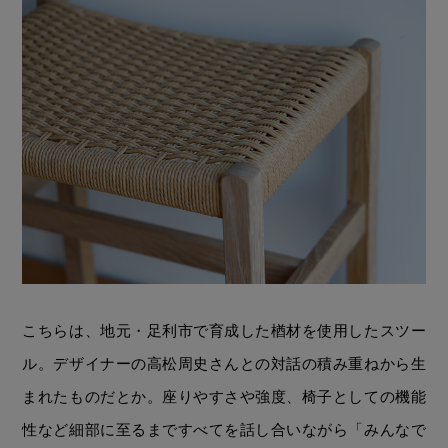
こちらは、地元・足利市で育成した楢材を使用したスツー
ル。デザイナーの高松周史さんとの対話の積み重ねから生
まれたものだとか。座りやすさや強度、椅子としての機能
性など細部に至るまですべてを話し合いながら「みんなで