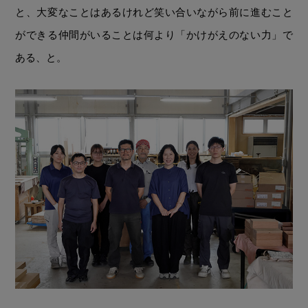
と、大変なことはあるけれど笑い合いながら前に進むこと
ができる仲間がいることは何より「かけがえのない力」で
ある、と。