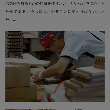
供の絵を飾るための額縁を作りたい」といった声に応える
ためである。今も昔も、やることに変わりはない。た
だ……