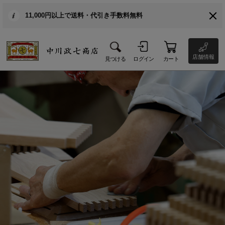
11,000円以上で送料・代引き手数料無料
店舗情報
見つける
ログイン
カート