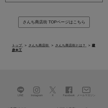
さんち商店街 TOPページはこちら
トップ
さんち商店街
さんち商店街とは？
建
彦木工
LINE
Instagram
X
Facebook
メールマガジン