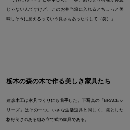
じゃないんですけど、このお弁当箱に入れるとちょっと美
味しそうに見えるっていう良さもあったりして（笑）」
栃木の森の木で作る美しき家具たち
建彦木工は家具づくりにも着手した。下写真の「BRACEシ
リーズ」はその一つ。小さな生活道具と同じく、凛とした
格好良さのある組み立て式の家具である。