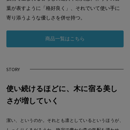
葉が表すように「格好良く」、それでいて使い手に
寄り添うような優しさを併せ持つ。
商品一覧はこちら
STORY
使い続けるほどに、木に宿る美し
さが増していく
潔い、というのか。それとも凛としているというほうが、
しっくりくるだろうか。静寂で豊かな森の気配を漂わせ、