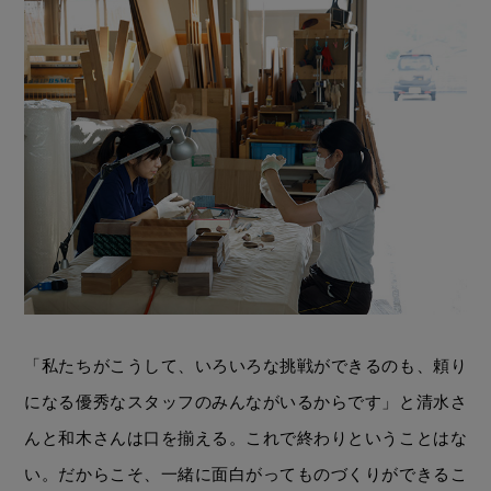
「私たちがこうして、いろいろな挑戦ができるのも、頼り
になる優秀なスタッフのみんながいるからです」と清水さ
んと和木さんは口を揃える。これで終わりということはな
い。だからこそ、一緒に面白がってものづくりができるこ