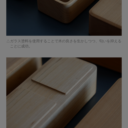
ガラス塗料を使用することで木の良さを生かしつつ、匂いを抑える
ことに成功。