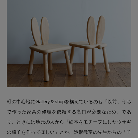
町の中心地にGallery＆shopを構えているのも「以前、うち
で作った家具の修理を依頼する窓口が必要なため」であ
り、ときには地元の人から「絵本をモチーフにしたウサギ
の椅子を作ってほしい」とか、造形教室の先生からの「子