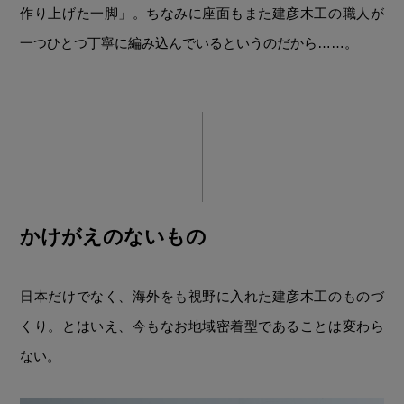
作り上げた一脚」。ちなみに座面もまた建彦木工の職人が
一つひとつ丁寧に編み込んでいるというのだから……。
かけがえのないもの
日本だけでなく、海外をも視野に入れた建彦木工のものづ
くり。とはいえ、今もなお地域密着型であることは変わら
ない。