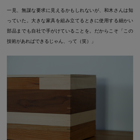
一見、無謀な要求に見えるかもしれないが、和木さんは知
っていた。大きな家具を組み立てるときに使用する細かい
部品までも自社で手がけていることを。だからこそ「この
技術があればできるじゃん、って（笑）」