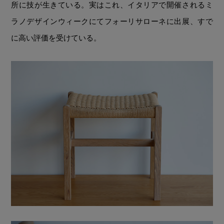
所に技が生きている。実はこれ、イタリアで開催される
ミ
ラノデザインウィークにてフォーリサローネに出展、すで
に高い評価を受けている。