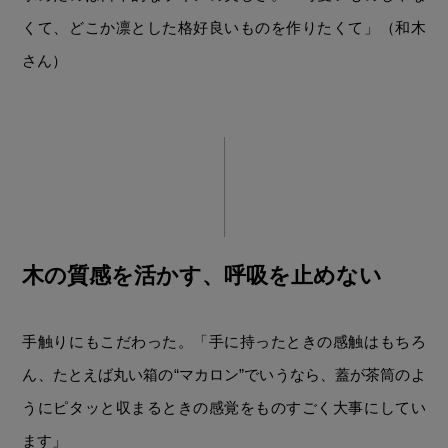
くて、どこか凛とした格好良いものを作りたくて」（和木
さん）
木の質感を活かす、呼吸を止めない
手触りにもこだわった。「手に持ったときの感触はもちろ
ん、たとえば丸い箱の“マカロン”でいうなら、蓋が茶筒のよ
うにピタッと収まるときの感覚をものすごく大事にしてい
ます」