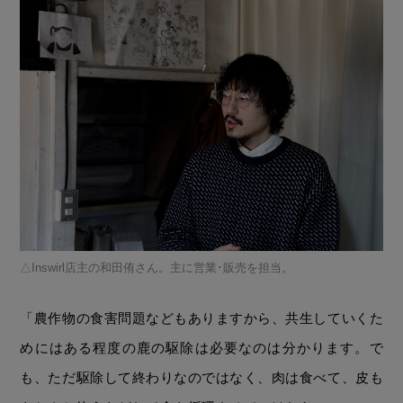
Inswirl店主の和田侑さん。主に営業･販売を担当。
「農作物の食害問題などもありますから、共生していくた
めにはある程度の鹿の駆除は必要なのは分かります。で
も、ただ駆除して終わりなのではなく、肉は食べて、皮も