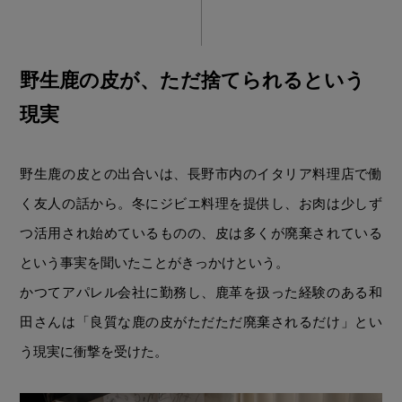
野生鹿の皮が、ただ捨てられるという
現実
野生鹿の皮との出合いは、長野市内のイタリア料理店で働
く友人の話から。冬にジビエ料理を提供し、お肉は少しず
つ活用され始めているものの、皮は多くが廃棄されている
という事実を聞いたことがきっかけという。
かつてアパレル会社に勤務し、鹿革を扱った経験のある和
田さんは「良質な鹿の皮がただただ廃棄されるだけ」とい
う現実に衝撃を受けた。