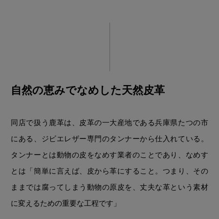
自然の恵みでなめした天然皮革
同店で扱う鹿革は、皮革の一大産地である兵庫県たつの市
にある、ジビエレザー専門のタンナーから仕入れている。
タンナーとは動物の皮をなめす業者のことであり、なめす
とは「簡単に言えば、皮から革にすること。つまり、その
ままでは腐ってしまう動物の原皮を、丈夫な革という素材
に変えるための重要な工程です」