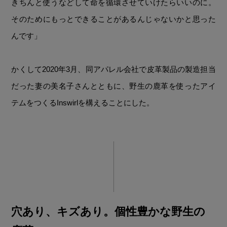
きちんと使うなどして命を循環させていけたらいいのに。
そのためにもっとできることがあるんじゃないかと思った
んです」
かくして2020年3月、同アパレル会社で皮革製品の製造担当
だった妻の美名子さんとともに、野生の鹿革を使ったアイ
テムをつくるInswirlを構えることにした。
穴あり、キズあり。個性豊かな野生の