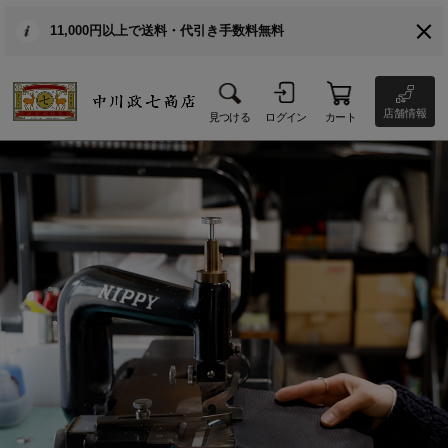
11,000円以上で送料・代引き手数料無料
店舗情報
見つける
ログイン
カート