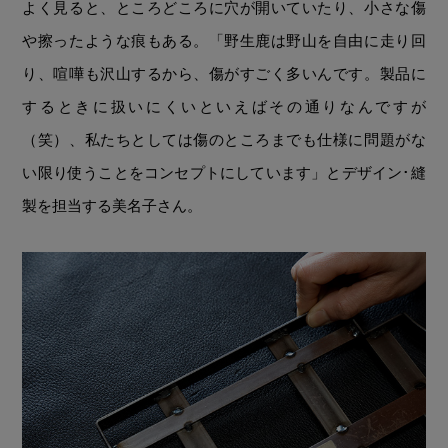
よく見ると、ところどころに穴が開いていたり、小さな傷
や擦ったような痕もある。「野生鹿は野山を自由に走り回
り、喧嘩も沢山するから、傷がすごく多いんです。製品に
するときに扱いにくいといえばその通りなんですが
（笑）、私たちとしては傷のところまでも仕様に問題がな
い限り使うことをコンセプトにしています」とデザイン･縫
製を担当する美名子さん。