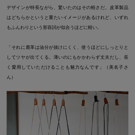
デザインが特長ながら、驚いたのはその軽さだ。皮革製品
はどちらかというと重たいイメージがあるけれど、いずれ
もふんわりという形容詞が似合うほどに軽い。
「それに鹿革は油分が抜けにくく、使うほどにしっとりと
してツヤが出てくる。薄いのにもかかわらず丈夫だし、長
く愛用していただけることも魅力なんです」（美名子さ
ん）