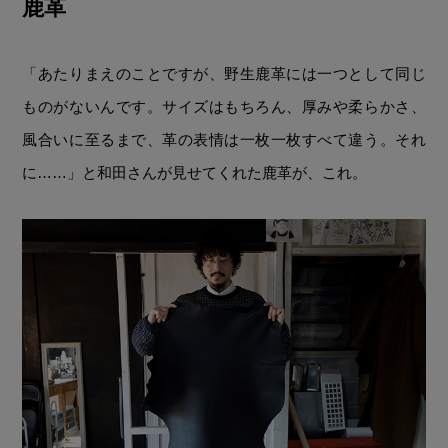
鹿革
「あたりまえのことですが、野生鹿革には一つとして同じ
ものがないんです。サイズはもちろん、厚みや柔らかさ、
風合いに至るまで、革の表情は一枚一枚すべて違う。それ
に……」と和田さんが見せてくれた鹿革が、これ。