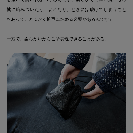
械に絡みついたり、よれたり、ときには破けてしまうこと
もあって、とにかく慎重に進める必要があるんです」
一方で、柔らかいからこそ表現できることがある。