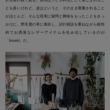
とも多いけれど、皮はというと、そのまま廃棄されること
がほとんど。そんな現実に疑問と興味をもったことをきっ
かけに、野生鹿の革に着目し、試行錯誤を重ねながら個性
的でお洒落なレザーアイテムを生み出しているのが
「Inswirl」だ。