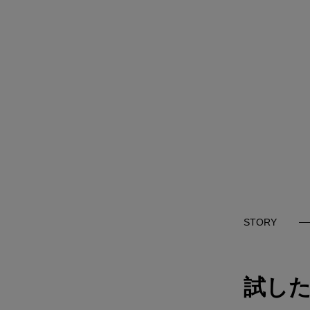
STORY
試した