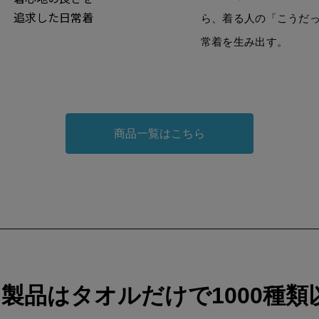
追求した日常着
ら、着る人の「こうだ
常着を生み出す。
商品一覧はこちら
製品はタオルだけで1000種類