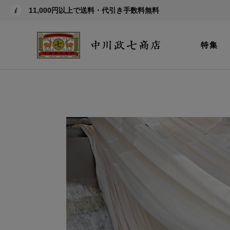
11,000円以上で送料・代引き手数料無料
特集