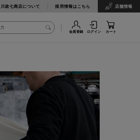
中川政七商店について
採用情報はこちら
店舗
情報
会員登録
ログイン
カート