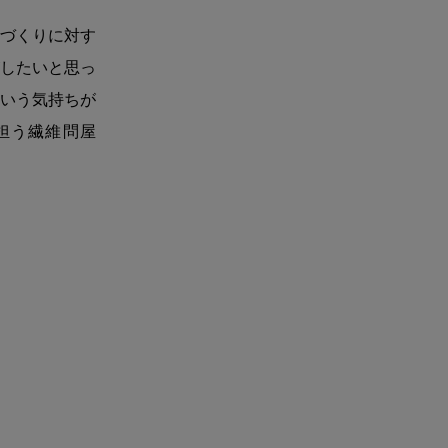
づくりに対す
したいと思っ
いう気持ちが
担う繊維問屋