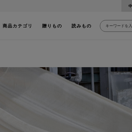
商品カテゴリ
贈りもの
読みもの