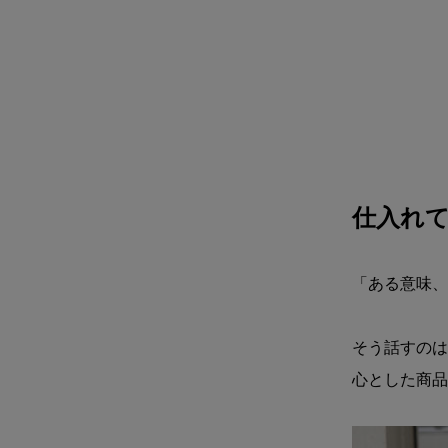
仕入れ
「ある意味、
そう話すのは
心とした商品