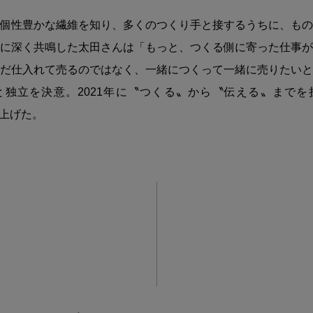
個性豊かな繊維を知り、多くのつくり手と接するうちに、もの
に深く共鳴した太田さんは「もっと、つくる側に寄った仕事が
だ仕入れて売るのではなく、一緒につくって一緒に売りたいと
と独立を決意。2021年に〝つくる〟から〝伝える〟までを
ち上げた。