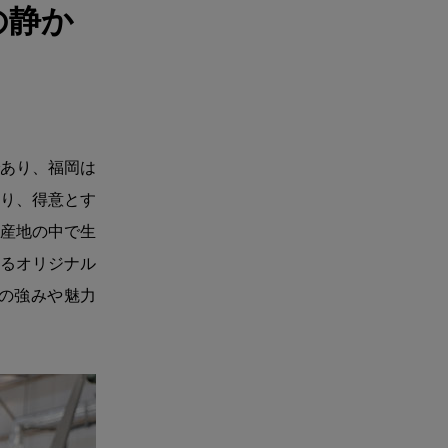
の静か
あり、福岡は
り、得意とす
産地の中で生
するオリジナル
地の強みや魅力