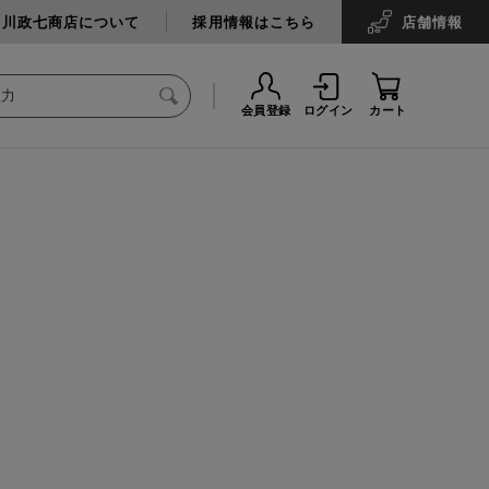
中川政七商店について
採用情報はこちら
店舗
情報
会員登録
ログイン
カート