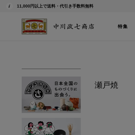
11,000円以上で送料・代引き手数料無料
特集
瀬戸焼