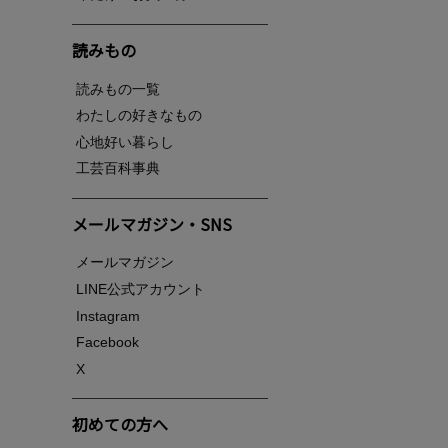
読みもの
読みもの一覧
わたしの好きなもの
心地好い暮らし
工芸百科事典
メールマガジン・SNS
メールマガジン
LINE公式アカウント
Instagram
Facebook
X
初めての方へ