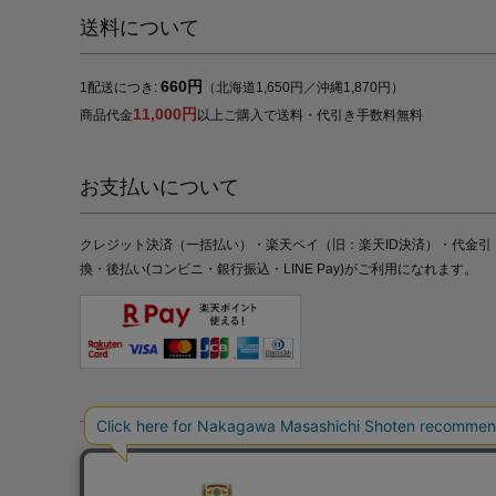
送料について
660円
1配送につき:
（北海道1,650円／沖縄1,870円）
11,000円
商品代金
以上ご購入で送料・代引き手数料無料
お支払いについて
クレジット決済（一括払い）・楽天ペイ（旧：楽天ID決済）・代金引
換・後払い(コンビニ・銀行振込・LINE Pay)がご利用になれます。