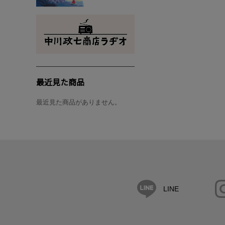
最近見た商品
最近見た商品がありません。
LINE