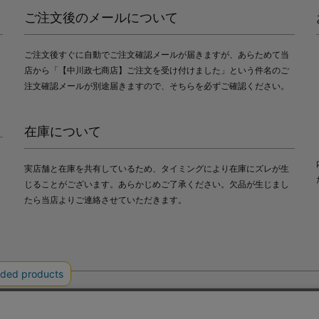
ご注文後のメールについて
ご注文後すぐに自動でご注文確認メールが届きますが、あらためて当
店から「【中川政七商店】ご注文を受け付けました」という件名のご
注文確認メールが別途届きますので、そちらを必ずご確認ください。
在庫について
実店舗と在庫を共有しているため、タイミングにより在庫にズレが生
じることがございます。あらかじめご了承ください。欠品が生じまし
たら当店よりご連絡させていただきます。