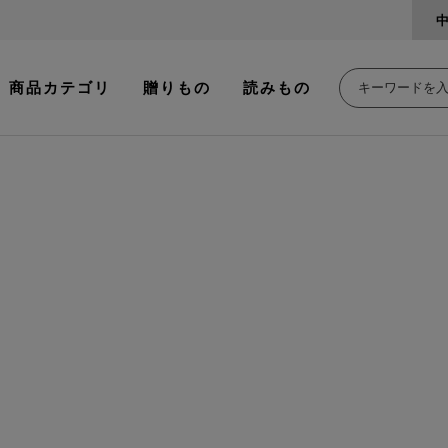
商品カテゴリ
贈りもの
読みもの