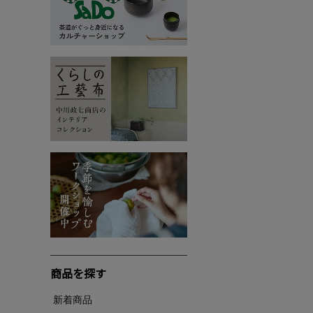
商品を探す
新着商品