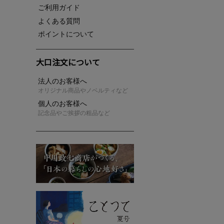
ご利用ガイド
よくある質問
ポイントについて
大口注文について
法人のお客様へ
オリジナル商品やノベルティなど
個人のお客様へ
記念品やご挨拶の粗品など