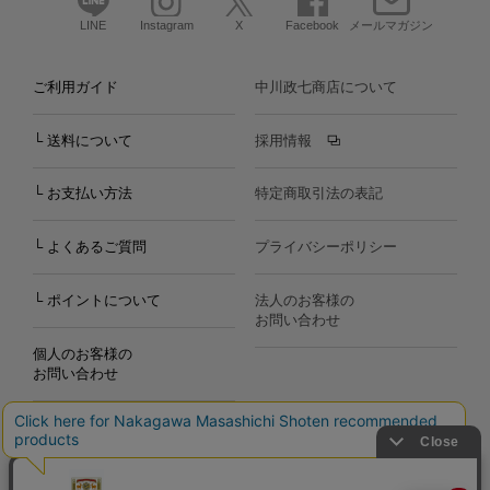
LINE
Instagram
X
Facebook
メールマガジン
ご利用ガイド
中川政七商店について
└ 送料について
採用情報
└ お支払い方法
特定商取引法の表記
└ よくあるご質問
プライバシーポリシー
└ ポイントについて
法人のお客様の
お問い合わせ
個人のお客様の
お問い合わせ