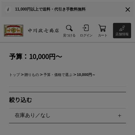
11,000円以上で送料・代引き手数料無料
店舗情報
見つける
ログイン
カート
予算：10,000円～
トップ
贈りもの
予算・価格で選ぶ
10,000円～
絞り込む
在庫あり／なし