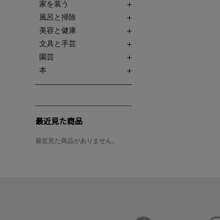
家を装う
風呂と掃除
美容と健康
文具と手芸
園芸
本
最近見た商品
最近見た商品がありません。