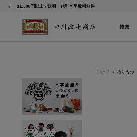
11,000円以上で送料・代引き手数料無料
特集
トップ
贈りもの