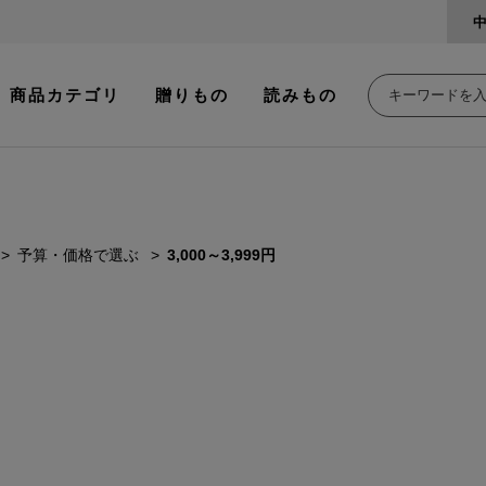
商品カテゴリ
贈りもの
読みもの
予算・価格で選ぶ
3,000～3,999円