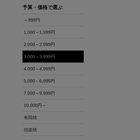
予算・価格で選ぶ
～999円
1,000～1,999円
2,000～2,999円
3,000～3,999円
4,000～4,999円
5,000～6,999円
7,000～9,999円
10,000円～
有田焼
信楽焼