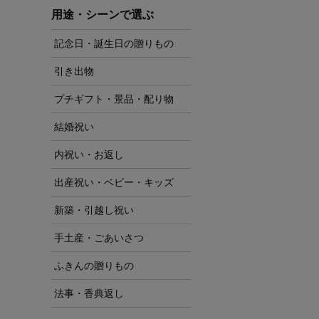
用途・シーンで選ぶ
記念日・誕生日の贈りもの
引き出物
プチギフト・景品・配り物
結婚祝い
内祝い・お返し
出産祝い・ベビー・キッズ
新築・引越し祝い
手土産・ごあいさつ
ふきんの贈りもの
法事・香典返し