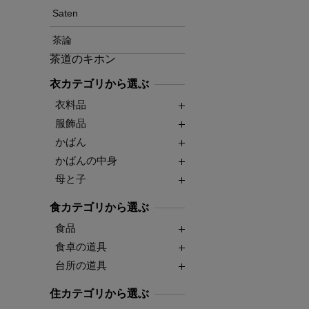
Saten
茶論
茶道のキホン
衣カテゴリから選ぶ
衣料品
服飾品
かばん
かばんの中身
母と子
食カテゴリから選ぶ
食品
食卓の道具
台所の道具
住カテゴリから選ぶ