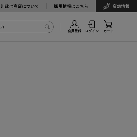
中川政七商店について
採用情報はこちら
店舗
情報
会員登録
ログイン
カート