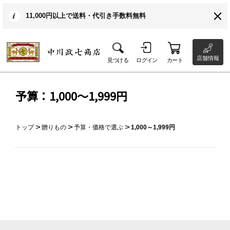
11,000円以上で送料・代引き手数料無料
店舗情報
見つける
ログイン
カート
予算：1,000～1,999円
トップ
贈りもの
予算・価格で選ぶ
1,000～1,999円