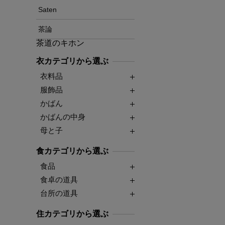
Saten
茶論
茶道のキホン
衣カテゴリから選ぶ
衣料品
服飾品
かばん
かばんの中身
母と子
食カテゴリから選ぶ
食品
食卓の道具
台所の道具
住カテゴリから選ぶ