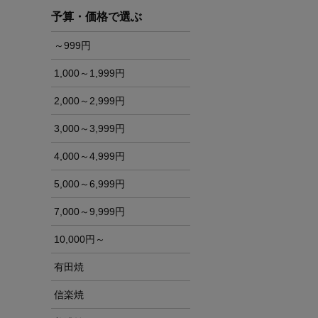
予算・価格で選ぶ
～999円
1,000～1,999円
2,000～2,999円
3,000～3,999円
4,000～4,999円
5,000～6,999円
7,000～9,999円
10,000円～
有田焼
信楽焼