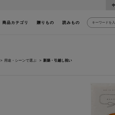
商品カテゴリ
贈りもの
読みもの
用途・シーンで選ぶ
新築・引越し祝い