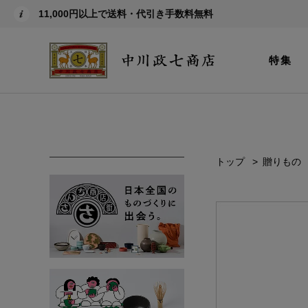
11,000円以上で送料・代引き手数料無料
特集
トップ
贈りもの