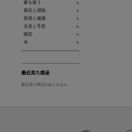
家を装う
風呂と掃除
美容と健康
文具と手芸
園芸
本
最近見た商品
最近見た商品がありません。