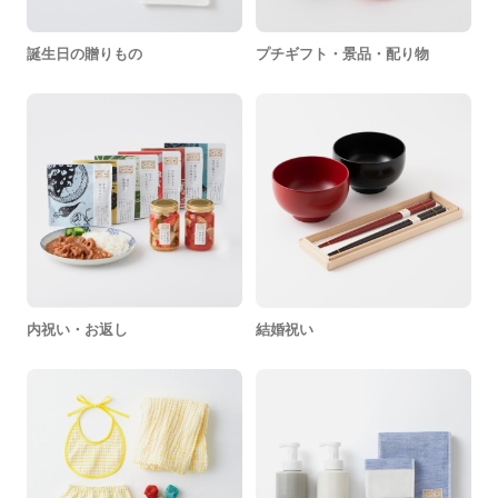
誕生日の贈りもの
プチギフト・景品・配り物
内祝い・お返し
結婚祝い