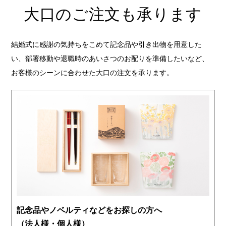
大口のご注文も承ります
結婚式に感謝の気持ちをこめて記念品や引き出物を用意した
い、部署移動や退職時のあいさつのお配りを準備したいなど、
お客様のシーンに合わせた大口の注文を承ります。
記念品やノベルティなどをお探しの方へ
（法人様・個人様）