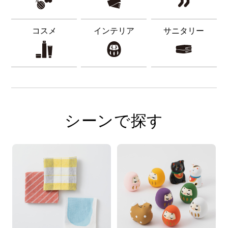
コスメ
インテリア
サニタリー
シーンで探す