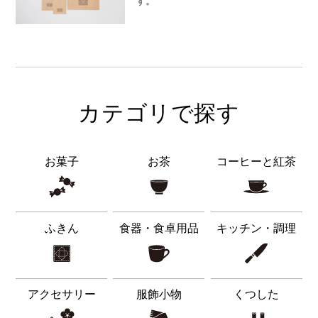
す。
カテゴリで探す
お菓子
お茶
コーヒーと紅茶
ふきん
食器・食卓用品
キッチン・調理
アクセサリー
服飾小物
くつした