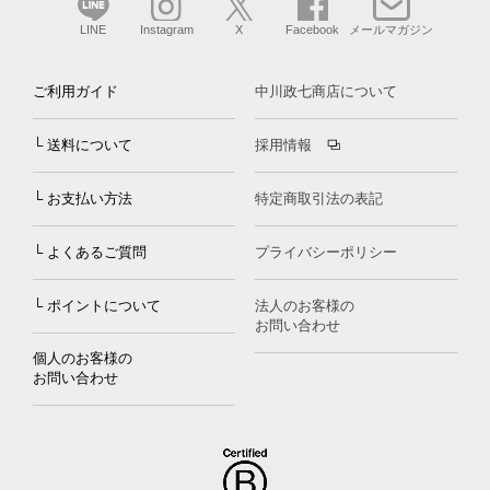
LINE
Instagram
X
Facebook
メールマガジン
ご利用ガイド
中川政七商店について
└ 送料について
採用情報
└ お支払い方法
特定商取引法の表記
└ よくあるご質問
プライバシーポリシー
└ ポイントについて
法人のお客様の
お問い合わせ
個人のお客様の
お問い合わせ