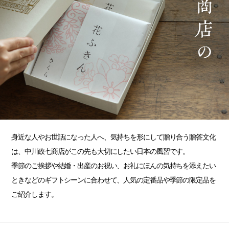
身近な人やお世話になった人へ、気持ちを形にして贈り合う贈答文化
は、中川政七商店がこの先も大切にしたい日本の風習です。
季節のご挨拶や結婚・出産のお祝い、お礼にほんの気持ちを添えたい
ときなどのギフトシーンに合わせて、人気の定番品や季節の限定品を
ご紹介します。