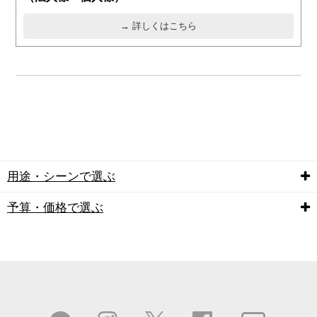
→ 詳しくはこちら
用途・シーンで選ぶ
予算・価格で選ぶ