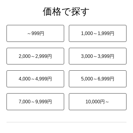
価格で探す
～999円
1,000～1,999円
2,000～2,999円
3,000～3,999円
4,000～4,999円
5,000～6,999円
7,000～9,999円
10,000円～