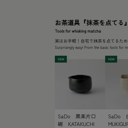
お茶道具『抹茶を点てる
Tools for whisking matcha
実はお手軽！自宅で抹茶を点てるため
Surprisingly easy! From the basic tools for
SaDo 黒楽片口
SaDo
碗 KATAKUCHI
MUKIGUR