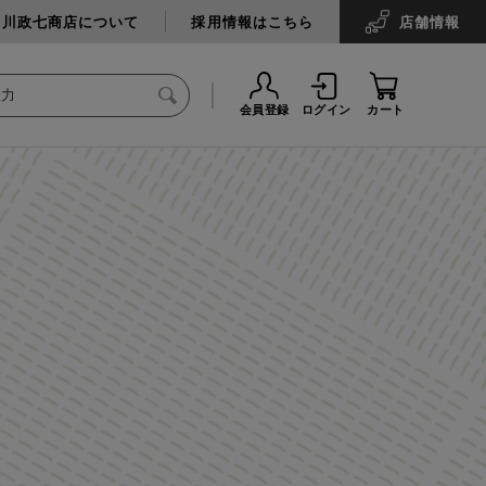
中川政七商店について
採用情報はこちら
店舗
情報
会員登録
ログイン
カート