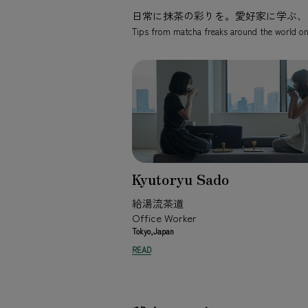
日常に抹茶の彩りを。愛好家に学ぶ、
Tips from matcha freaks around the world on
Kyutoryu Sado
給湯流茶道
Office Worker
Tokyo,Japan
READ