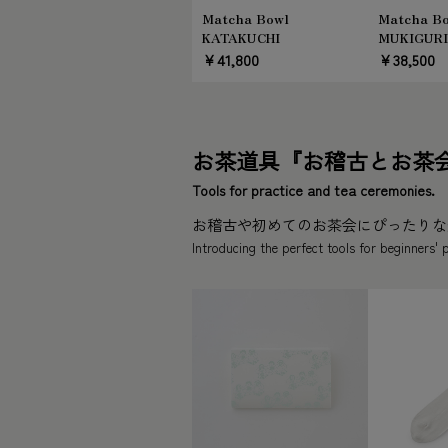
Matcha Bowl
Matcha B
KATAKUCHI
MUKIGURI
￥41,800
￥38,500
お茶道具『お稽古とお茶
Tools for practice and tea ceremonies.
お稽古や初めてのお茶会にぴったりな
Introducing the perfect tools for beginners' p