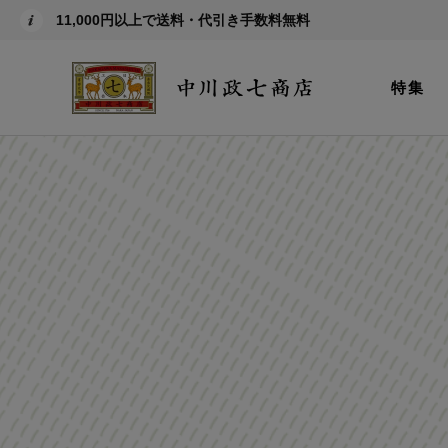
11,000円以上で送料・代引き手数料無料
特集