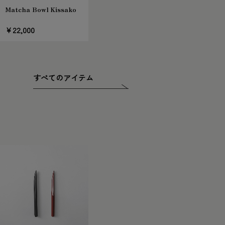
Matcha Bowl Kissako
￥22,000
すべてのアイテム