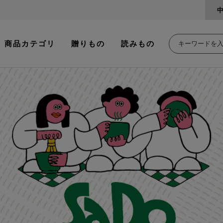
商品カテゴリ
贈りもの
読みもの