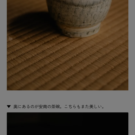
奥にあるのが安南の茶碗。こちらもまた美しい。