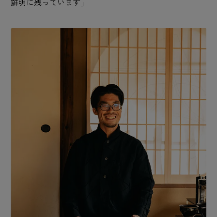
鮮明に残っています」