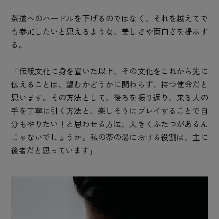
茶道へのハードルを下げるのではなく、それを越えてで
も参加したいと思えるような、美しさや面白さを提示す
る。
「伝統文化に身を置いた以上、その文化をこれから先に
伝えることは、望むかどうかに関わらず、持つ使命だと
思います。その方法として、後ろを振り返り、来る人の
手を丁寧に引く方法と、楽しそうにプレイすることで自
分もやりたい！と思わせる方法、大きくふたつがあるん
じゃないでしょうか。私の茶の湯における役割は、主に
後者だと思っています」