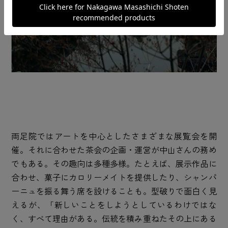
両足院ではアートを中心としたさまざまな展覧会を開
催。それに合わせた茶会の企画・運営が中山さんの務め
でもある。その趣向は多種多様。たとえば、展示作品に
合わせ、菓子にカロリーメイトを提供したり、シャンパ
ーニュを振る舞う席を設けることも。型破りで面白く見
えるが、「新しいことをしようとしているわけではな
く、すべて理由がある。伝統を積み重ねたその上にある