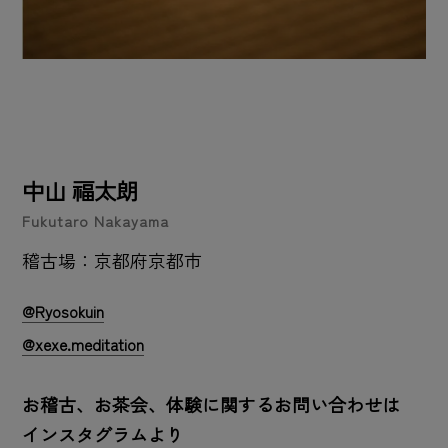
中山 福太朗
Fukutaro Nakayama
稽古場：京都府京都市
@Ryosokuin
@xexe.meditation
お稽古、お茶会、体験に関するお問い合わせは
インスタグラムより