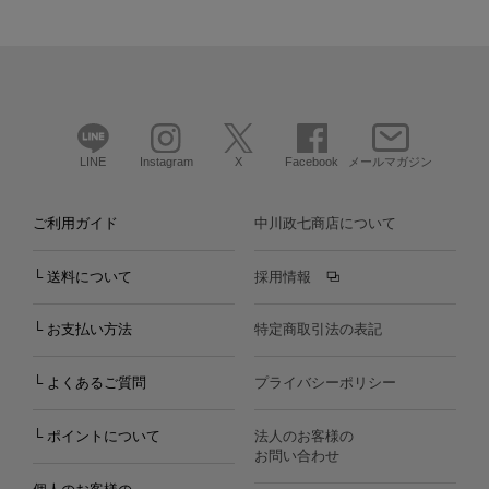
LINE
Instagram
X
Facebook
メールマガジン
ご利用ガイド
中川政七商店について
└ 送料について
採用情報
└ お支払い方法
特定商取引法の表記
└ よくあるご質問
プライバシーポリシー
└ ポイントについて
法人のお客様の
お問い合わせ