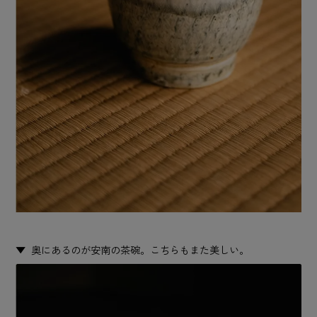
奥にあるのが安南の茶碗。こちらもまた美しい。