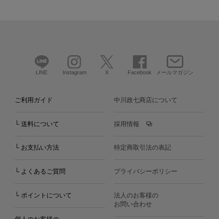
LINE
Instagram
X
Facebook
メールマガジン
ご利用ガイド
中川政七商店について
└ 送料について
採用情報
└ お支払い方法
特定商取引法の表記
└ よくあるご質問
プライバシーポリシー
└ ポイントについて
法人のお客様の
お問い合わせ