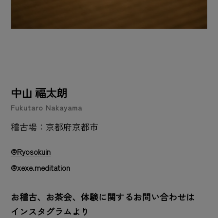
中山 福太朗
Fukutaro Nakayama
稽古場：京都府京都市
@Ryosokuin
@xexe.meditation
お稽古、お茶会、体験に関するお問い合わせは
インスタグラムより