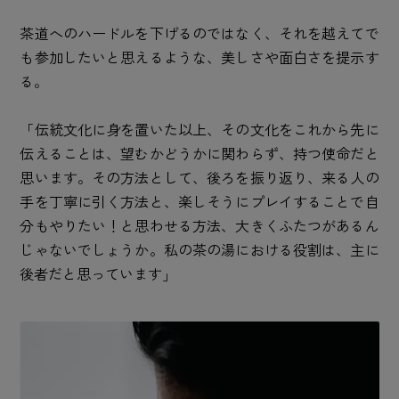
茶道へのハードルを下げるのではなく、それを越えてで
も参加したいと思えるような、美しさや面白さを提示す
る。
「伝統文化に身を置いた以上、その文化をこれから先に
伝えることは、望むかどうかに関わらず、持つ使命だと
思います。その方法として、後ろを振り返り、来る人の
手を丁寧に引く方法と、楽しそうにプレイすることで自
分もやりたい！と思わせる方法、大きくふたつがあるん
じゃないでしょうか。私の茶の湯における役割は、主に
後者だと思っています」