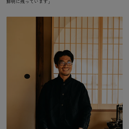
鮮明に残っています」