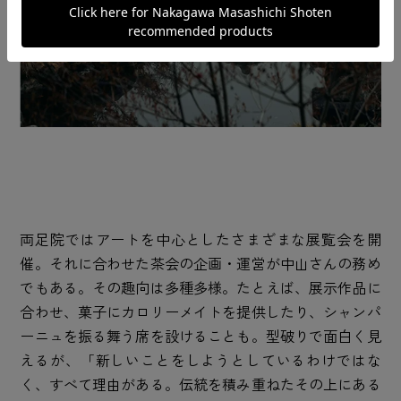
両足院ではアートを中心としたさまざまな展覧会を開
催。それに合わせた茶会の企画・運営が中山さんの務め
でもある。その趣向は多種多様。たとえば、展示作品に
合わせ、菓子にカロリーメイトを提供したり、シャンパ
ーニュを振る舞う席を設けることも。型破りで面白く見
えるが、「新しいことをしようとしているわけではな
く、すべて理由がある。伝統を積み重ねたその上にある