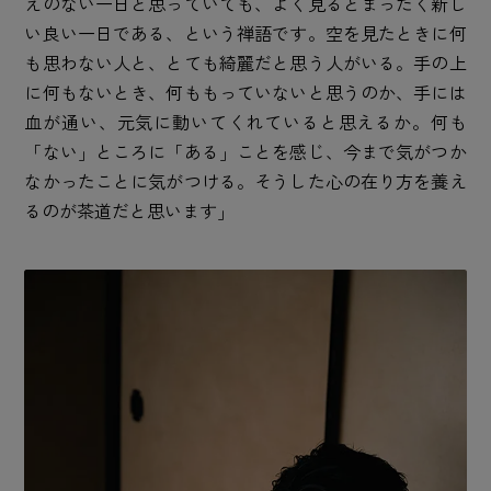
えのない一日と思っていても、よく見るとまったく新し
い良い一日である、という禅語です。空を見たときに何
も思わない人と、とても綺麗だと思う人がいる。手の上
に何もないとき、何ももっていないと思うのか、手には
血が通い、元気に動いてくれていると思えるか。何も
「ない」ところに「ある」ことを感じ、今まで気がつか
なかったことに気がつける。そうした心の在り方を養え
るのが茶道だと思います」