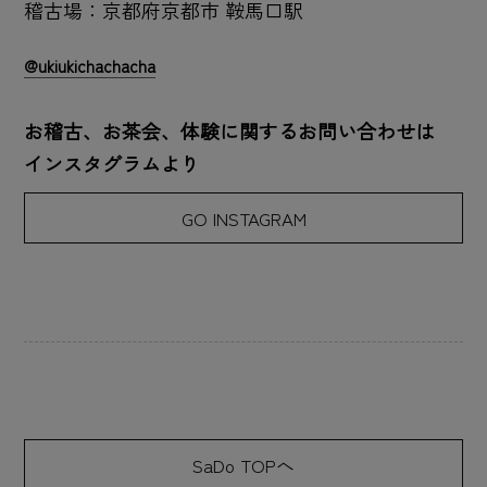
稽古場：京都府京都市 鞍馬口駅
@ukiukichachacha
お稽古、お茶会、体験に関するお問い合わせは
インスタグラムより
GO INSTAGRAM
SaDo TOPへ