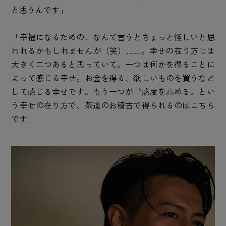
と思うんです」
「幸福になるための、なんて言うとちょっと怪しいと思
われるかもしれませんが（笑）……。幸せの在り方には
大きく二つあると思っていて。一つは何かを得ることに
よって感じる幸せ。お金を得る、欲しいものを買うなど
して感じる幸せです。もう一つが〝感度を高める〟とい
う幸せの在り方で、茶道のお稽古で得られるのはこちら
です」