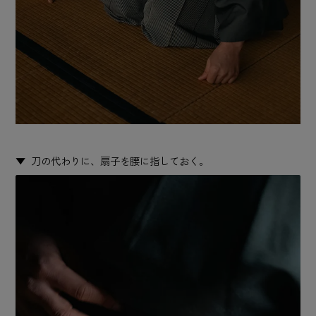
刀の代わりに、扇子を腰に指しておく。