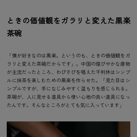
ときの価値観をガラリと変えた黒楽
茶碗
「僕が好きなのは黒楽。というのも、ときの価値観をガ
ラリと変えた茶碗だからです」。中国の煌びやかな唐物
が主流だったところ、わびさびを唱えた千利休はシンプ
ルに抹茶を楽しむための黒楽を作らせた。「見た目はシ
ンプルですが、手になじみやすく温もりを感じられる。
茶碗が、人に見せる道具から使い心地の良い道具になっ
たんです。そんなところがとても気に入っています」