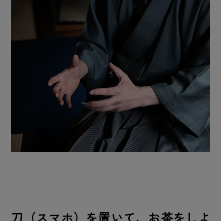
刀（スマホ）を置いて、お茶をしよ