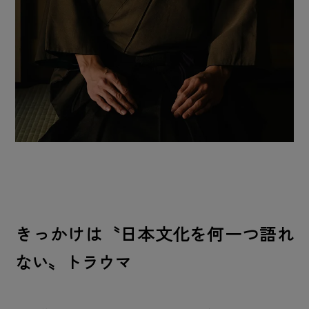
きっかけは〝日本文化を何一つ語れ
ない〟トラウマ