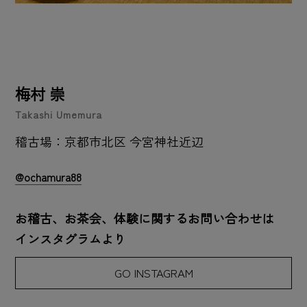
梅村 崇
Takashi Umemura
稽古場：京都市北区 今宮神社近辺
@ochamura88
お稽古、お茶会、体験に関するお問い合わせは
インスタグラムより
GO INSTAGRAM