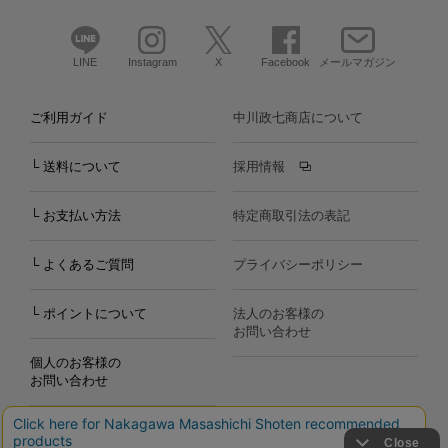
LINE
Instagram
X
Facebook
メールマガジン
ご利用ガイド
中川政七商店について
└ 送料について
採用情報
└ お支払い方法
特定商取引法の表記
└ よくあるご質問
プライバシーポリシー
└ ポイントについて
法人のお客様の
お問い合わせ
個人のお客様の
お問い合わせ