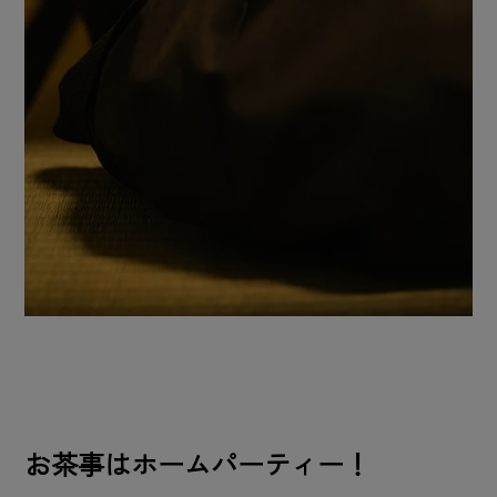
お茶事はホームパーティー！