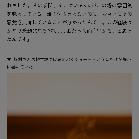
れました。その瞬間、そこにいる5人がこの場の雰囲気
を味わっている、誰も何も言わないのに、お互いにその
感覚を共有していることが分かったんです。この経験は
かなり感動的なもので……お茶って面白いかも、と思っ
たんです」
梅村さんの稽古場には湯の沸くシューッという音だけが静か
に響いていた