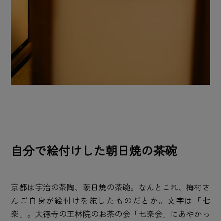
自分で絵付けした朝日焼の茶碗
京都は宇治の茶陶、朝日焼の茶碗。なんとこれ、梅村さ
んご自身が絵付けを施したものだとか。文字は「七
楽」。大徳寺の王林院のお茶の会「七楽会」にあやかっ