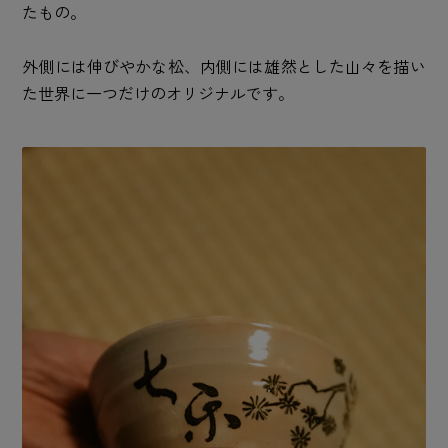
たもの。
外側には伸びやかな松、内側には雄然とした山々を描い
た世界に一つだけのオリジナルです。