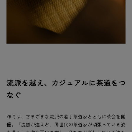
流派を越え、カジュアルに茶道をつ
なぐ
昨今は、さまざまな流派の若手茶道家とともに茶会を開
催。「流儀が違えど、同世代の茶道家が頑張っている姿