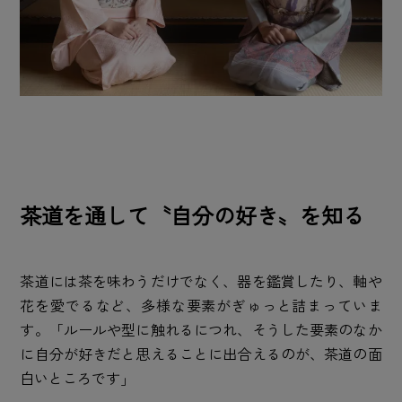
茶道を通して〝自分の好き〟を知る
茶道には茶を味わうだけでなく、器を鑑賞したり、軸や
花を愛でるなど、多様な要素がぎゅっと詰まっていま
す。「ルールや型に触れるにつれ、そうした要素のなか
に自分が好きだと思えることに出合えるのが、茶道の面
白いところです」