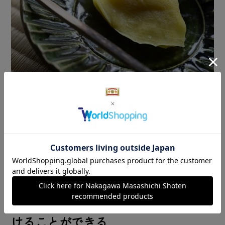
やりきれないからこそ、面白がり続
けることができる