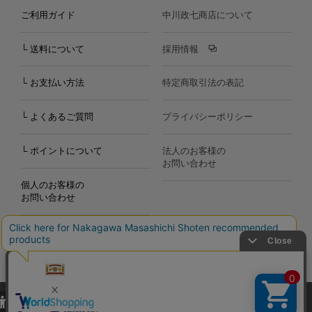
ご利用ガイド
中川政七商店について
└ 送料について
採用情報
└ お支払い方法
特定商取引法の表記
└ よくあるご質問
プライバシーポリシー
└ ポイントについて
法人のお客様の
お問い合わせ
個人のお客様の
お問い合わせ
当サイトでは、当サイト内における閲覧履歴・属性情報などの取得およ
Copyright©2000
-2026