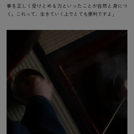
事を正しく受けとめる力といったことが自然と身につ
く。これって、生きていく上でとても便利ですよ」