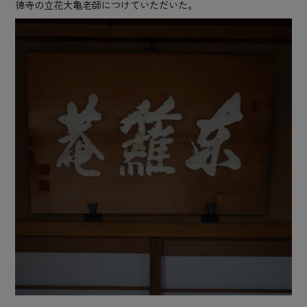
徳寺の立花大亀老師につけていただいた。