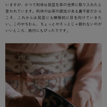
いますが、かつて利休は民芸を茶の世界に取り入れたと
言われています。利休のお茶の源流がある裏千家だから
こそ、これからは民芸にも積極的に目を向けていきた
い。このやちむん、ちょっとやそっとじゃ割れないのが
いいところ、旅行にもぴったりです」