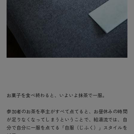
お菓子を食べ終わると、いよいよ抹茶で一服。
参加者のお茶を亭主がすべて点てると、お昼休みの時間
が足りなくなってしまうということで、給湯流では、自
分で自分に一服を点てる「自服（じふく）」スタイルを