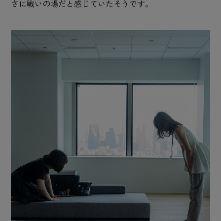
さに戦いの場だと感じていたそうです。