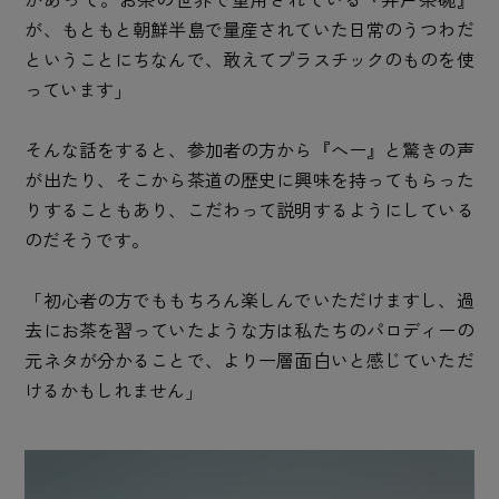
が、もともと朝鮮半島で量産されていた日常のうつわだ
ということにちなんで、敢えてプラスチックのものを使
っています」
そんな話をすると、参加者の方から『へー』と驚きの声
が出たり、そこから茶道の歴史に興味を持ってもらった
りすることもあり、こだわって説明するようにしている
のだそうです。
「初心者の方でももちろん楽しんでいただけますし、過
去にお茶を習っていたような方は私たちのパロディーの
元ネタが分かることで、より一層面白いと感じていただ
けるかもしれません」