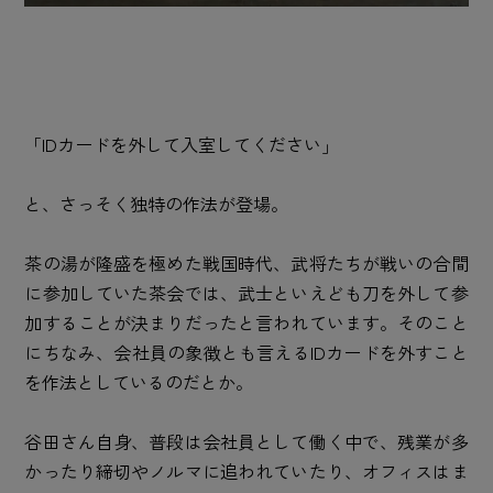
「IDカードを外して入室してください」
と、さっそく独特の作法が登場。
茶の湯が隆盛を極めた戦国時代、武将たちが戦いの合間
に参加していた茶会では、武士といえども刀を外して参
加することが決まりだったと言われています。そのこと
にちなみ、会社員の象徴とも言えるIDカードを外すこと
を作法としているのだとか。
谷田さん自身、普段は会社員として働く中で、残業が多
かったり締切やノルマに追われていたり、オフィスはま