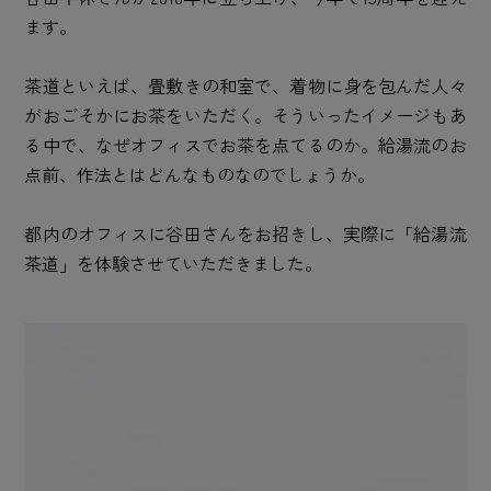
ます。
茶道といえば、畳敷きの和室で、着物に身を包んだ人々
がおごそかにお茶をいただく。そういったイメージもあ
る中で、なぜオフィスでお茶を点てるのか。給湯流のお
点前、作法とはどんなものなのでしょうか。
都内のオフィスに谷田さんをお招きし、実際に「給湯流
茶道」を体験させていただきました。