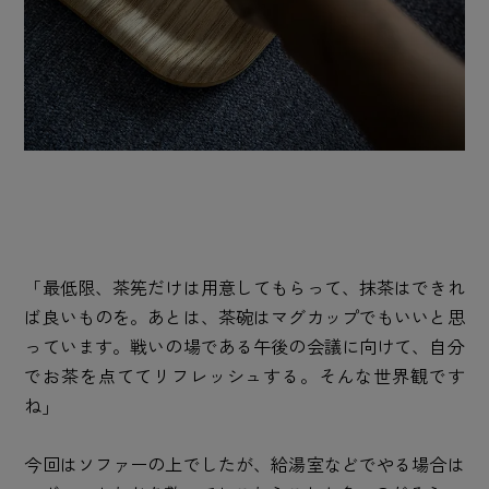
「最低限、茶筅だけは用意してもらって、抹茶はできれ
ば良いものを。あとは、茶碗はマグカップでもいいと思
っています。戦いの場である午後の会議に向けて、自分
でお茶を点ててリフレッシュする。そんな世界観です
ね」
今回はソファーの上でしたが、給湯室などでやる場合は