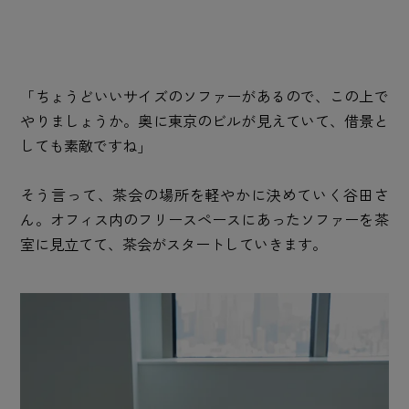
「ちょうどいいサイズのソファーがあるので、この上で
やりましょうか。奥に東京のビルが見えていて、借景と
しても素敵ですね」
そう言って、茶会の場所を軽やかに決めていく谷田さ
ん。オフィス内のフリースペースにあったソファーを茶
室に見立てて、茶会がスタートしていきます。