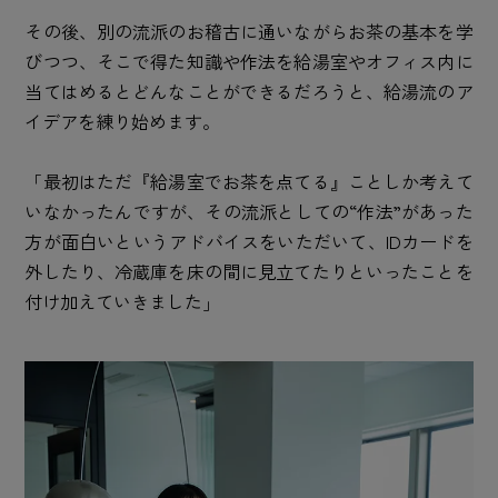
その後、別の流派のお稽古に通いながらお茶の基本を学
びつつ、そこで得た知識や作法を給湯室やオフィス内に
当てはめるとどんなことができるだろうと、給湯流のア
イデアを練り始めます。
「最初はただ『給湯室でお茶を点てる』ことしか考えて
いなかったんですが、その流派としての“作法”があった
方が面白いというアドバイスをいただいて、IDカードを
外したり、冷蔵庫を床の間に見立てたりといったことを
付け加えていきました」