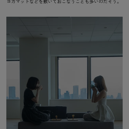
ヨガマットなどを敷いておこなうことも多いのだそう。