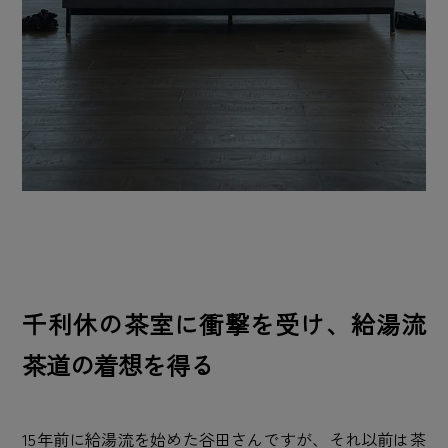
千利休の茶室に衝撃を受け、給湯流
茶道の着想を得る
15年前に給湯流を始めた谷田さんですが、それ以前は茶