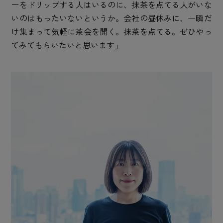
ーをドリップする人はいるのに、抹茶を点てる人がいな
いのはもったいないというか。会社の昼休みに、一瞬だ
け集まって気軽に茶会を開く。抹茶を点てる。ぜひやっ
てみてもらいたいと思います」