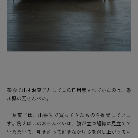
茶会で出すお菓子としてこの日用意されていたのは、香
川県の瓦せんべい。
「お菓子は、出張先で買ってきたものを推奨していま
す。例えばこのおせんべいは、腹が立つ組織に見立てて
いただいて、叩き割って好きなかけらを召し上がってい