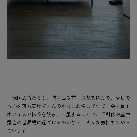
「戦国武将たちも、戦に出る前に抹茶を飲んで、少しで
も心を落ち着けていたのかなと想像していて。会社員も
オフィスで抹茶を飲み、一服することで、千利休や豊臣
秀吉の世界観に近づけるのかなと、そんな気持ちでやっ
ています」