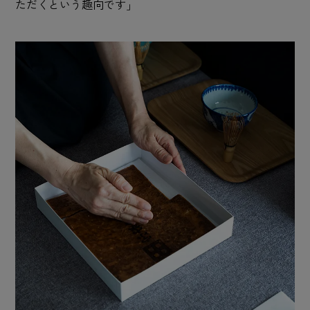
ただくという趣向です」