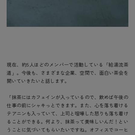
現在、約5人ほどのメンバーで活動している「給湯流茶
道」。今後も、さまざまな企業、空間で、面白い茶会を
開いていきたいと話します。
「抹茶にはカフェインが入っているので、飲めば午後の
仕事の前にシャキっとできます。また、心を落ち着ける
テアニンも入っていて、上司と喧嘩した怒りも落ち着け
ることができる。何より、抹茶って美味しいんだ！とい
うことに気づいてもらいたいですね。オフィスでコーヒ