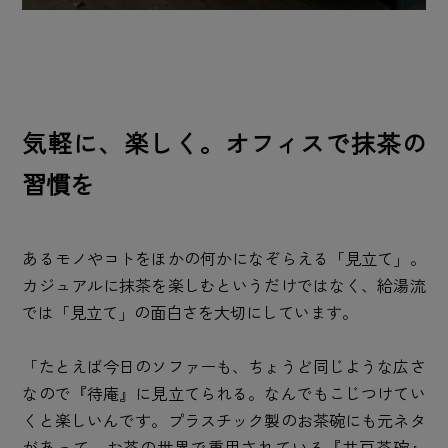
気軽に、楽しく。オフィスで抹茶の
習慣を
あるモノやコトをほかの何かになぞらえる「見立て」。
カジュアルに抹茶を楽しむというだけではなく、給湯流
では「見立て」の面白さを大切にしています。
「たとえば今日のソファーも、ちょうど同じような広さ
なので『待庵』に見立てられる。なんでもこじつけてい
くと楽しいんです。プラスチック製のお茶碗にも元ネタ
があって。お茶の世界で重用されている『井戸茶碗』