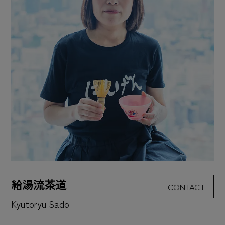
給湯流茶道
CONTACT
Kyutoryu Sado