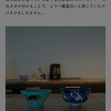
元ネタが分かることで、より一層面白いと感じていただ
けるかもしれません」