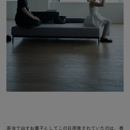
茶会で出すお菓子としてこの日用意されていたのは、香