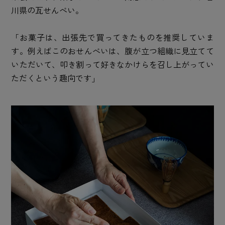
川県の瓦せんべい。
「お菓子は、出張先で買ってきたものを推奨していま
す。例えばこのおせんべいは、腹が立つ組織に見立てて
いただいて、叩き割って好きなかけらを召し上がってい
ただくという趣向です」