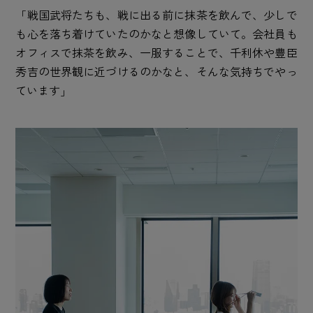
「戦国武将たちも、戦に出る前に抹茶を飲んで、少しで
も心を落ち着けていたのかなと想像していて。会社員も
オフィスで抹茶を飲み、一服することで、千利休や豊臣
秀吉の世界観に近づけるのかなと、そんな気持ちでやっ
ています」