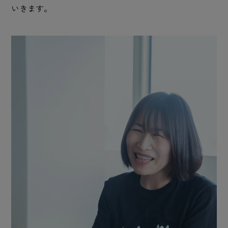
いきます。