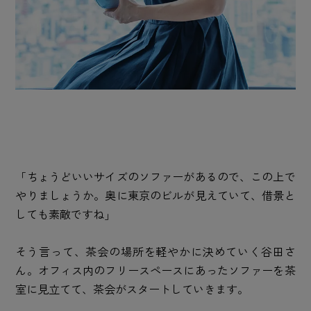
「ちょうどいいサイズのソファーがあるので、この上で
やりましょうか。奥に東京のビルが見えていて、借景と
しても素敵ですね」
そう言って、茶会の場所を軽やかに決めていく谷田さ
ん。オフィス内のフリースペースにあったソファーを茶
室に見立てて、茶会がスタートしていきます。