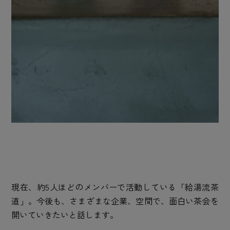
現在、約5人ほどのメンバーで活動している「給湯流茶
道」。今後も、さまざまな企業、空間で、面白い茶会を
開いていきたいと話します。