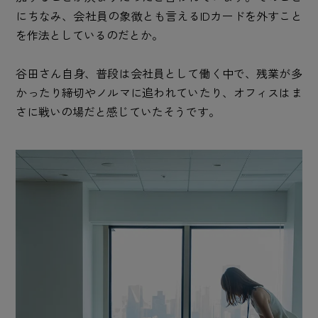
にちなみ、会社員の象徴とも言えるIDカードを外すこと
を作法としているのだとか。
谷田さん自身、普段は会社員として働く中で、残業が多
かったり締切やノルマに追われていたり、オフィスはま
さに戦いの場だと感じていたそうです。