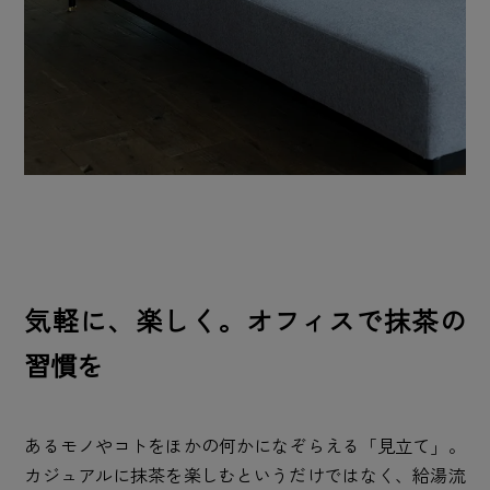
気軽に、楽しく。オフィスで抹茶の
習慣を
あるモノやコトをほかの何かになぞらえる「見立て」。
カジュアルに抹茶を楽しむというだけではなく、給湯流