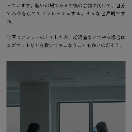
っています。戦いの場である午後の会議に向けて、自分
でお茶を点ててリフレッシュする。そんな世界観です
ね」
今回はソファーの上でしたが、給湯室などでやる場合は
ヨガマットなどを敷いておこなうことも多いのだそう。