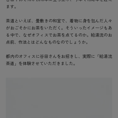
ます。
茶道といえば、畳敷きの和室で、着物に身を包んだ人々
がおごそかにお茶をいただく。そういったイメージもあ
る中で、なぜオフィスでお茶を点てるのか。給湯流のお
点前、作法とはどんなものなのでしょうか。
都内のオフィスに谷田さんをお招きし、実際に「給湯流
茶道」を体験させていただきました。