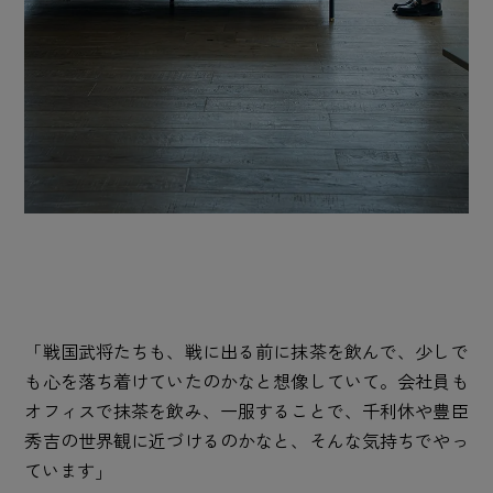
「戦国武将たちも、戦に出る前に抹茶を飲んで、少しで
も心を落ち着けていたのかなと想像していて。会社員も
オフィスで抹茶を飲み、一服することで、千利休や豊臣
秀吉の世界観に近づけるのかなと、そんな気持ちでやっ
ています」