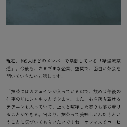
現在、約5人ほどのメンバーで活動している「給湯流茶
道」。今後も、さまざまな企業、空間で、面白い茶会を
開いていきたいと話します。
「抹茶にはカフェインが入っているので、飲めば午後の
仕事の前にシャキっとできます。また、心を落ち着ける
テアニンも入っていて、上司と喧嘩した怒りも落ち着け
ることができる。何より、抹茶って美味しいんだ！とい
うことに気づいてもらいたいですね。オフィスでコーヒ