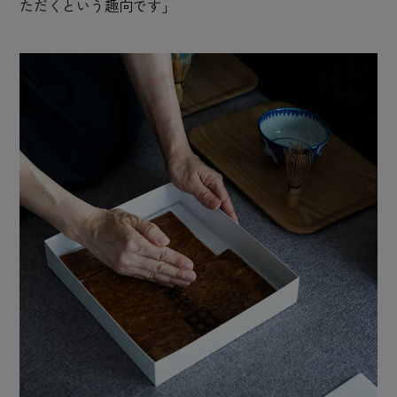
ただくという趣向です」