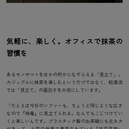
気軽に、楽しく。オフィスで抹茶の
習慣を
あるモノやコトをほかの何かになぞらえる「見立て」。
カジュアルに抹茶を楽しむというだけではなく、給湯流
では「見立て」の面白さを大切にしています。
「たとえば今日のソファーも、ちょうど同じような広さ
なので『待庵』に見立てられる。なんでもこじつけてい
くと楽しいんです。プラスチック製のお茶碗にも元ネタ
があって。お茶の世界で重用されている『井戸茶碗』