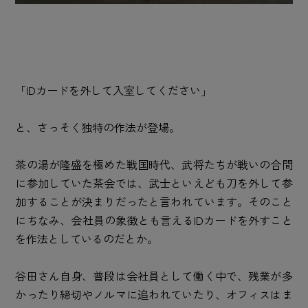
「IDカードを外して入室してください」
と、さっそく独特の作法が登場。
茶の湯が隆盛を極めた戦国時代、武将たちが戦いの合間
に参加していた茶会では、武士といえども刀を外して参
加することが決まりだったと言われています。そのこと
にちなみ、会社員の象徴とも言えるIDカードを外すこと
を作法としているのだとか。
谷田さん自身、普段は会社員として働く中で、残業が多
かったり締切やノルマに追われていたり、オフィスはま