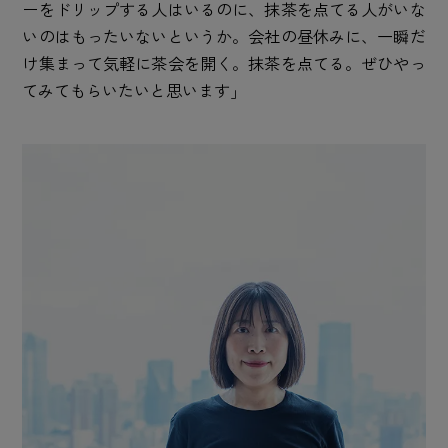
ーをドリップする人はいるのに、抹茶を点てる人がいな
いのはもったいないというか。会社の昼休みに、一瞬だ
け集まって気軽に茶会を開く。抹茶を点てる。ぜひやっ
てみてもらいたいと思います」