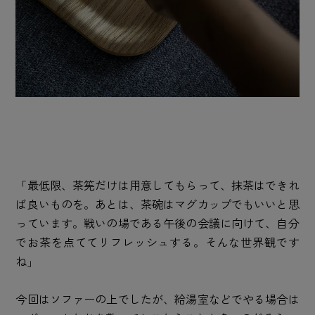
「最低限、茶筅だけは用意してもらって、抹茶はできれ
ば良いものを。あとは、茶碗はマグカップでもいいと思
っています。戦いの場である午後の会議に向けて、自分
でお茶を点ててリフレッシュする。そんな世界観です
ね」
今回はソファーの上でしたが、給湯室などでやる場合は