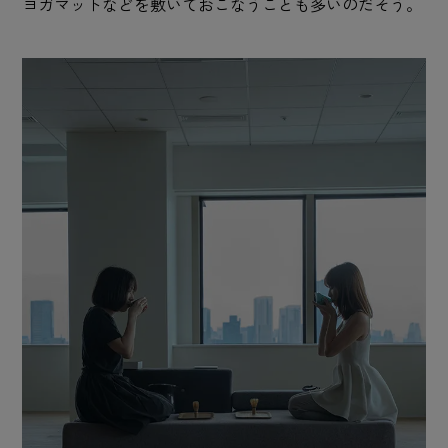
ヨガマットなどを敷いておこなうことも多いのだそう。