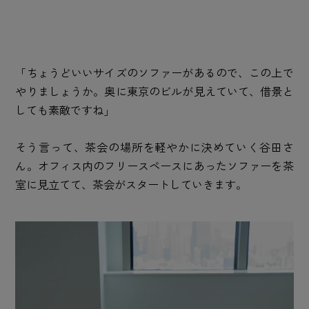
「ちょうどいいサイズのソファーがあるので、この上で
やりましょうか。奥に東京のビルが見えていて、借景と
しても素敵ですね」
そう言って、茶会の場所を軽やかに決めていく谷田さ
ん。オフィス内のフリースペースにあったソファーを茶
室に見立てて、茶会がスタートしていきます。