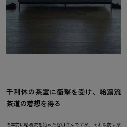
千利休の茶室に衝撃を受け、給湯流
茶道の着想を得る
15年前に給湯流を始めた谷田さんですが、それ以前は茶