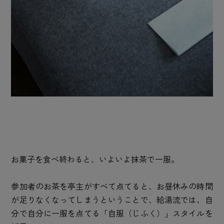
お菓子を食べ終わると、いよいよ抹茶で一服。
参加者のお茶を亭主がすべて点てると、お昼休みの時間
が足りなくなってしまうということで、給湯流では、自
分で自分に一服を点てる「自服（じふく）」スタイルを