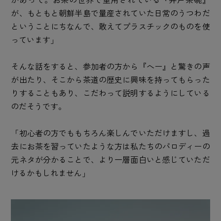
が、もともと朝鮮半島で量産されていた日常のうつわだ
ということにちなんで、敢えてプラスチックのものを使
っています」
そんな話をすると、参加者の方から『へー』と驚きの声
が出たり、そこから茶道の歴史に興味を持ってもらった
りすることもあり、こだわって説明するようにしている
のだそうです。
「初心者の方でももちろん楽しんでいただけますし、過
去にお茶を習っていたような方は私たちのパロディーの
元ネタが分かることで、より一層面白いと感じていただ
けるかもしれません」