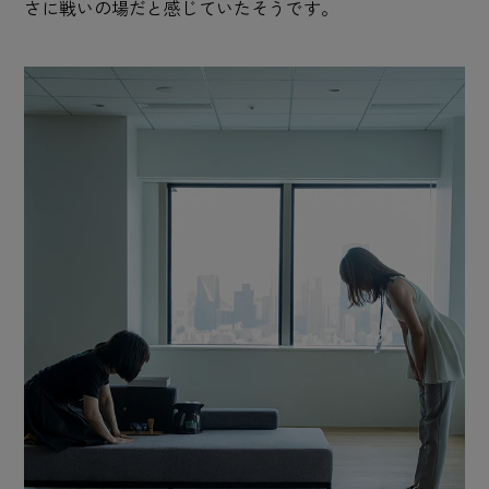
さに戦いの場だと感じていたそうです。