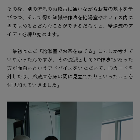
その後、別の流派のお稽古に通いながらお茶の基本を学
びつつ、そこで得た知識や作法を給湯室やオフィス内に
当てはめるとどんなことができるだろうと、給湯流のア
イデアを練り始めます。
「最初はただ『給湯室でお茶を点てる』ことしか考えて
いなかったんですが、その流派としての“作法”があった
方が面白いというアドバイスをいただいて、IDカードを
外したり、冷蔵庫を床の間に見立てたりといったことを
付け加えていきました」