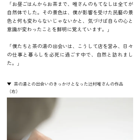
「お昼ごはんからお茶まで、唯さんのもてなしは全てが
自然体でした。その景色は、僕が影響を受けた民藝の景
色と何も変わらないじゃないかと、気づけば自らの心と
意識が変わったことを鮮明に覚えています。」
「僕たちと茶の湯の出会いは、こうして店を営み、日々
の仕事と暮らしを必死に過ごす中で、自然と訪れまし
た。」
茶の湯との出会いのきっかけとなった辻村唯さんの作品
（右）