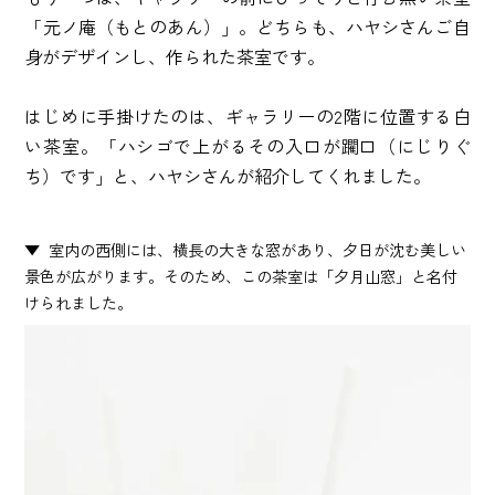
「元ノ庵（もとのあん）」。どちらも、ハヤシさんご自
身がデザインし、作られた茶室です。
はじめに手掛けたのは、ギャラリーの2階に位置する白
い茶室。「ハシゴで上がるその入口が躙口（にじりぐ
ち）です」と、ハヤシさんが紹介してくれました。
室内の西側には、横長の大きな窓があり、夕日が沈む美しい
景色が広がります。そのため、この茶室は「夕月山窓」と名付
けられました。