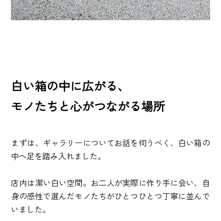
白い箱の中に広がる、
モノたちと心がつながる場所
まずは、ギャラリーについてお話を伺うべく、白い箱の
中へ足を踏み入れました。
店内は潔い白い空間。お二人が実際に作り手に会い、自
身の感性で選んだモノたちがひとつひとつ丁寧に並んで
いました。