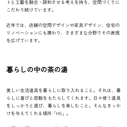
トと工藝を融合・調和させる考えを持ち、空間づくりに
こだわり続けています。
近年では、店舗の空間デザインや家具デザイン、住宅の
リノベーションにも携わり、さまざまな分野でその表現
を広げています。
暮らしの中の茶の湯
美しい生活道具を暮らしに取り入れること。それは、暮
らしに喜びと感動をもたらしてくれます。日々使う道具
をしっかりと選び、暮らしを楽しむこと。そんなきっか
けを与えてくれる場所「HS」。