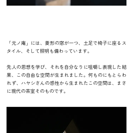
「元ノ庵」には、菱形の窓が一つ、土足で椅子に座るス
タイル、そして照明も備わっています。
先人の思想を学び、それを自分なりに咀嚼し表現した結
果、この自由な空間が生まれました。何ものにもとらわ
れず、ハヤシさんの感性から生まれたこの空間は、まさ
に現代の茶室そのものです。