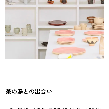
茶の湯との出会い