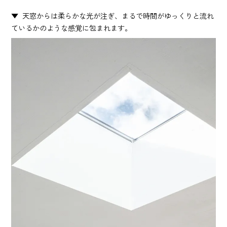
天窓からは柔らかな光が注ぎ、まるで時間がゆっくりと流れ
ているかのような感覚に包まれます。