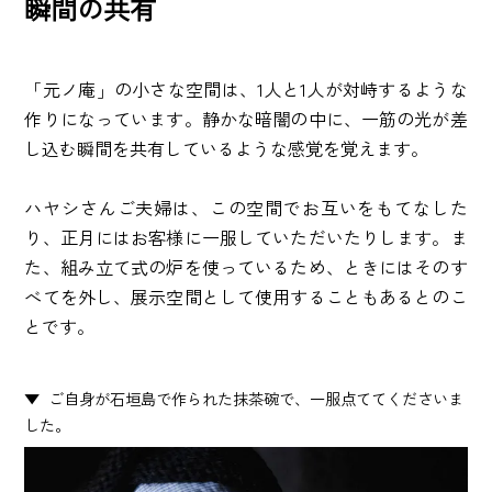
瞬間の共有
「元ノ庵」の小さな空間は、1人と1人が対峙するような
作りになっています。静かな暗闇の中に、一筋の光が差
し込む瞬間を共有しているような感覚を覚えます。
ハヤシさんご夫婦は、この空間でお互いをもてなした
り、正月にはお客様に一服していただいたりします。ま
た、組み立て式の炉を使っているため、ときにはそのす
べてを外し、展示空間として使用することもあるとのこ
とです。
ご自身が石垣島で作られた抹茶碗で、一服点ててくださいま
した。