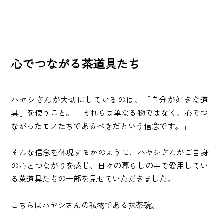
心でつながる茶道具たち
ハヤシさんが大切にしているのは、「自分が好きな道
具」を使うこと。「それらは単なる物ではなく、心でつ
ながったモノたちであるべきだという信念です。」
そんな信念を体現するかのように、ハヤシさんがご自身
の心とつながりを感じ、日々の暮らしの中で愛用してい
る茶道具たちの一部を見せていただきました。
こちらはハヤシさんの私物である抹茶碗。