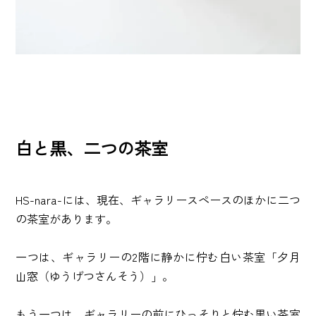
白と黒、二つの茶室
HS-nara-には、現在、ギャラリースペースのほかに二つ
の茶室があります。
一つは、ギャラリーの2階に静かに佇む白い茶室「夕月
山窓（ゆうげつさんそう）」。
もう一つは、ギャラリーの前にひっそりと佇む黒い茶室