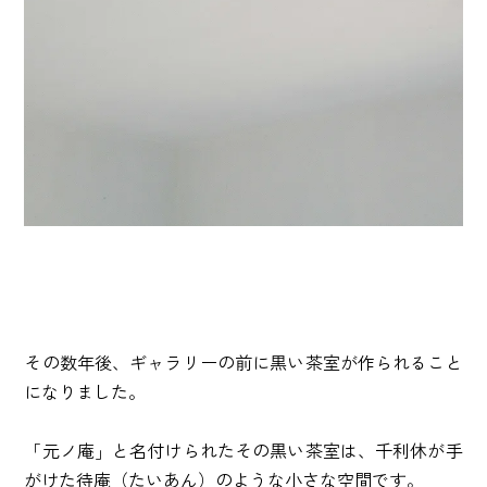
その数年後、ギャラリーの前に黒い茶室が作られること
になりました。
「元ノ庵」と名付けられたその黒い茶室は、千利休が手
がけた待庵（たいあん）のような小さな空間です。