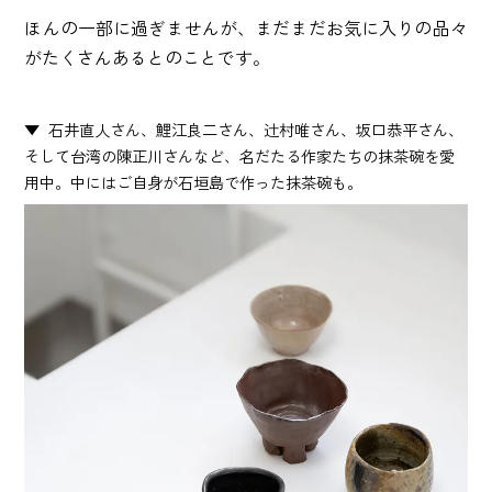
ほんの一部に過ぎませんが、まだまだお気に入りの品々
がたくさんあるとのことです。
石井直人さん、鯉江良二さん、辻村唯さん、坂口恭平さん、
そして台湾の陳正川さんなど、名だたる作家たちの抹茶碗を愛
用中。中にはご自身が石垣島で作った抹茶碗も。