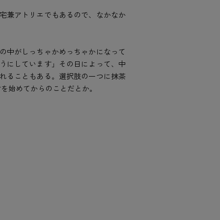
宅兼アトリエでもあるので、なかなか
の中がしっちゃかめっちゃかになって
うにしています」その日によって、中
れることもある。選択肢の一つに抹茶
古を始めてからのことだとか。