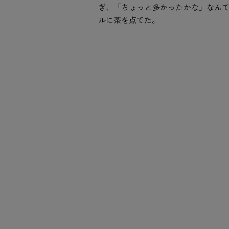
ぎ、「ちょっと多かったかな」なん
ルに茶を点てた。