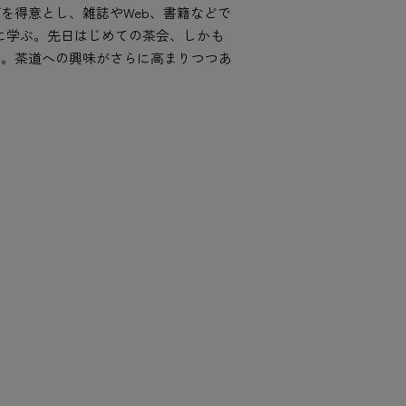
を得意とし、雑誌やWeb、書籍などで
に学ぶ。先日はじめての茶会、しかも
ん。茶道への興味がさらに高まりつつあ