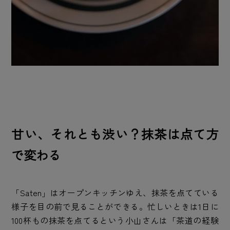
甘い、それとも渋い？抹茶は点て方
で変わる
「Saten」はオープンキッチンゆえ、抹茶を点てている
様子を目の前で見ることができる。忙しいときは1日に
100杯もの抹茶を点てるという小山さんは「茶道の経験