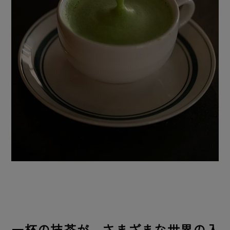
一杯の抹茶が、さまざまな世界の入