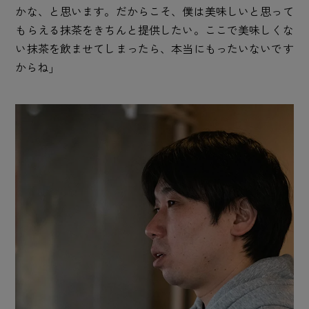
かな、と思います。だからこそ、僕は美味しいと思って
もらえる抹茶をきちんと提供したい。ここで美味しくな
い抹茶を飲ませてしまったら、本当にもったいないです
からね」