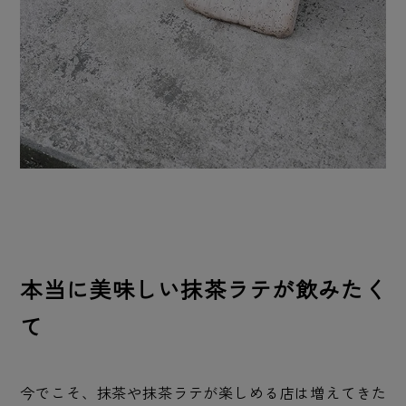
本当に美味しい抹茶ラテが飲みたく
て
今でこそ、抹茶や抹茶ラテが楽しめる店は増えてきた