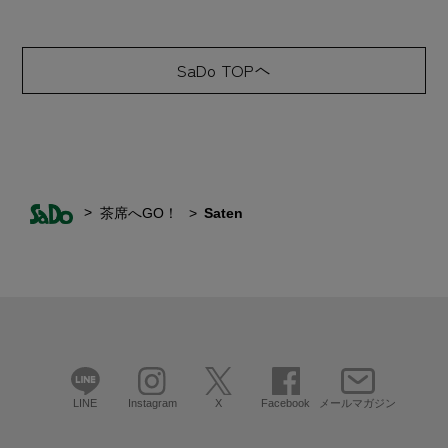
SaDo TOPへ
茶席へGO！
Saten
LINE
Instagram
X
Facebook
メールマガジン