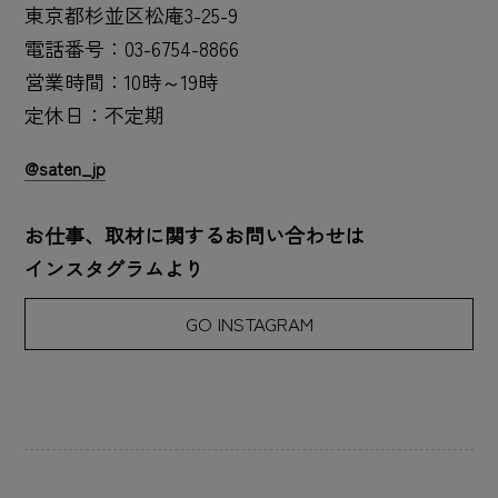
東京都杉並区松庵3-25-9
電話番号：03-6754-8866
営業時間：10時～19時
定休日：不定期
@saten_jp
お仕事、取材に関するお問い合わせは
インスタグラムより
GO INSTAGRAM