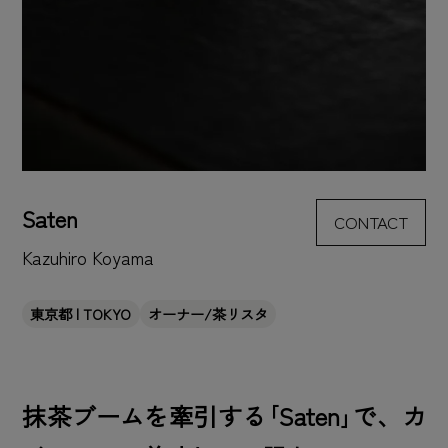
Saten
CONTACT
Kazuhiro Koyama
東京都 | TOKYO
オーナー/茶リスタ
抹茶ブームを牽引する｢Saten｣で、カ