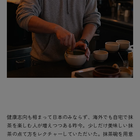
健康志向も相まって日本のみならず、海外でも自宅で抹
茶を楽しむ人が増えつつある昨今。少しだけ美味しい抹
茶の点て方をレクチャーしていただいた。抹茶碗を用意