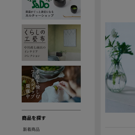
商品を探す
新着商品