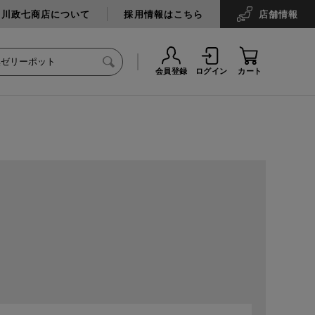
中川政七商店について
採用情報はこちら
店舗
情報
会員登録
ログイン
カート