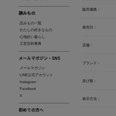
販売価格：
読みもの
読みもの一覧
発売日：
わたしの好きなもの
心地好い暮らし
工芸百科事典
店舗：
メールマガジン・SNS
ブランド：
メールマガジン
LINE公式アカウント
並び順：
Instagram
Facebook
X
表示方法：
初めての方へ