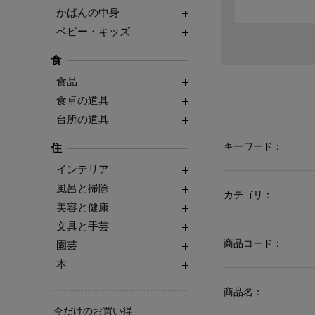
かばんの中身
ベビー・キッズ
食
食品
食卓の道具
台所の道具
キーワード：
住
インテリア
風呂と掃除
カテゴリ：
美容と健康
文具と手芸
商品コード：
園芸
本
商品名：
今だけのお買い得