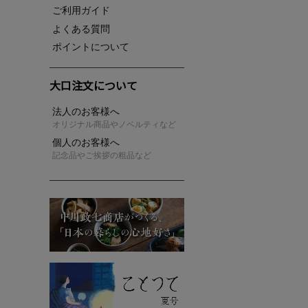
ご利用ガイド
よくある質問
ポイントについて
大口注文について
法人のお客様へ
オリジナル商品やノベルティなど
個人のお客様へ
記念品やご挨拶の粗品など