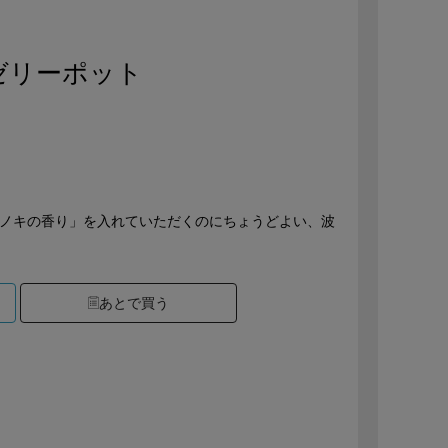
ゼリーポット
ヒノキの香り」を入れていただくのにちょうどよい、波
あとで買う