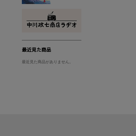
最近見た商品
最近見た商品がありません。