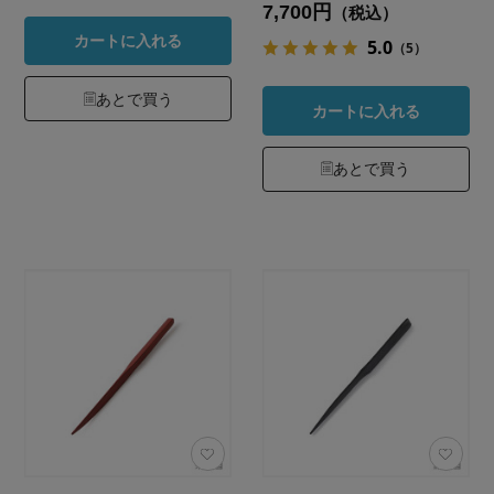
7,700円
（税込）
カートに入れる
5.0
（5）
あとで買う
カートに入れる
あとで買う