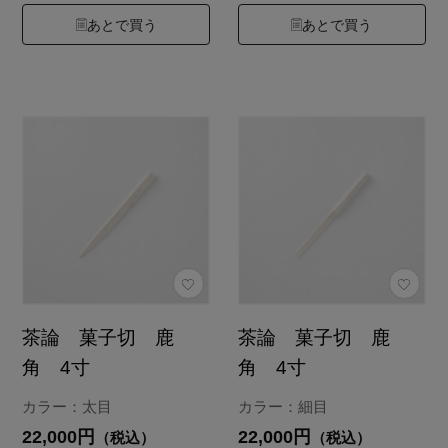
あとで買う
あとで買う
茶論 菓子切 鹿
茶論 菓子切 鹿
角 4寸
角 4寸
カラー：太目
カラー：細目
22,000円
22,000円
（税込）
（税込）