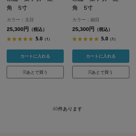
角 5寸
角 5寸
カラー：太目
カラー：細目
25,300円
25,300円
（税込）
（税込）
5.0
5.0
（1）
（1）
カートに入れる
カートに入れる
あとで買う
あとで買う
40
件あります