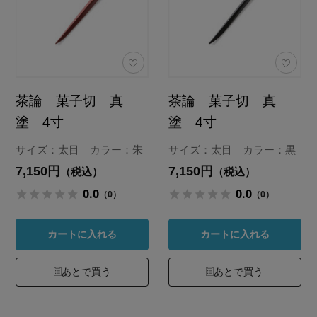
茶論 菓子切 真
茶論 菓子切 真
塗 4寸
塗 4寸
サイズ：太目 カラー：朱
サイズ：太目 カラー：黒
7,150円
7,150円
（税込）
（税込）
0.0
0.0
（0）
（0）
カートに入れる
カートに入れる
あとで買う
あとで買う