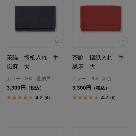
茶論 懐紙入れ 手
茶論 懐紙入れ 手
織麻 大
織麻 大
カラー：200 藍納戸
カラー：203 緋色
3,300円
3,300円
（税込）
（税込）
4.2
4.2
（6）
（6）