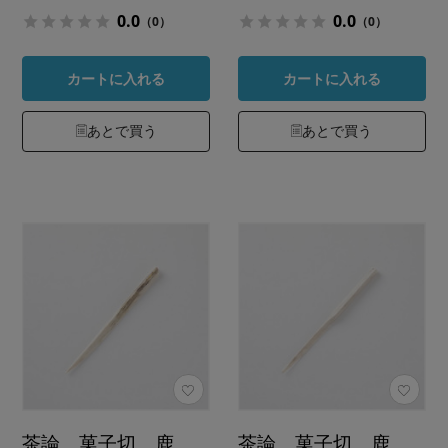
0.0
0.0
（0）
（0）
カートに入れる
カートに入れる
あとで買う
あとで買う
茶論 菓子切 鹿
茶論 菓子切 鹿