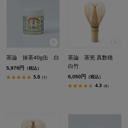
茶論 抹茶40g缶 白
茶論 茶筅 真数穂
白竹
5,979円
（税込）
6,050円
5.0
（税込）
（1）
4.3
（6）