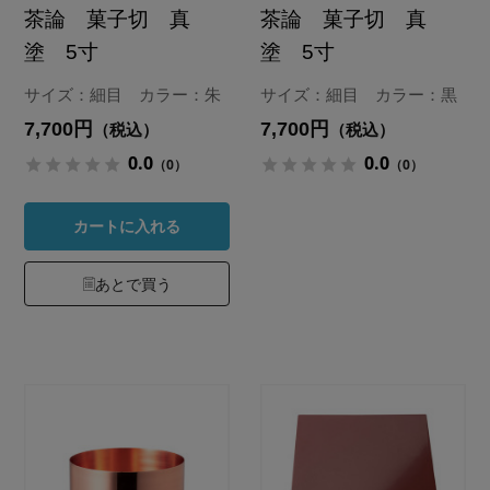
茶論 菓子切 真
茶論 菓子切 真
塗 5寸
塗 5寸
サイズ：細目 カラー：朱
サイズ：細目 カラー：黒
7,700円
7,700円
（税込）
（税込）
0.0
0.0
（0）
（0）
カートに入れる
あとで買う