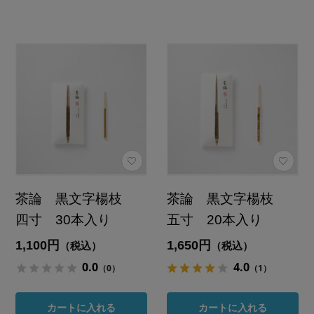
茶論 黒文字楊枝
茶論 黒文字楊枝
四寸 30本入り
五寸 20本入り
1,100円
1,650円
（税込）
（税込）
0.0
4.0
（0）
（1）
カートに入れる
カートに入れる