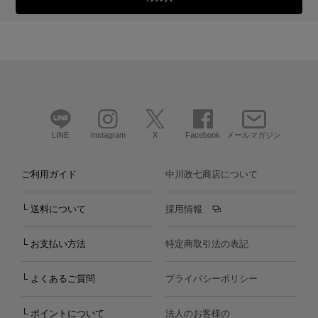
LINE
Instagram
X
Facebook
メールマガジン
ご利用ガイド
中川政七商店について
└ 送料について
採用情報
└ お支払い方法
特定商取引法の表記
└ よくあるご質問
プライバシーポリシー
└ ポイントについて
法人のお客様の