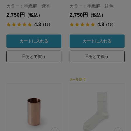
カラー：手織麻 紫香
カラー：手織麻 緋色
2,750円
2,750円
（税込）
（税込）
4.8
4.8
（15）
（15）
カートに入れる
カートに入れる
あとで買う
あとで買う