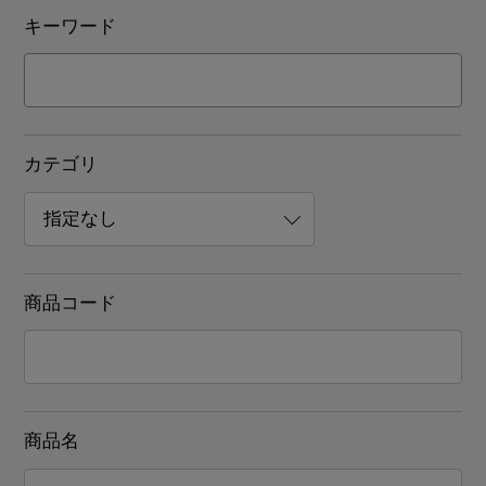
キーワード
カテゴリ
商品コード
商品名