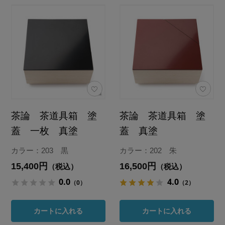
茶論 茶道具箱 塗
茶論 茶道具箱 塗
蓋 一枚 真塗
蓋 真塗
カラー：203 黒
カラー：202 朱
15,400円
16,500円
（税込）
（税込）
0.0
4.0
（0）
（2）
カートに入れる
カートに入れる