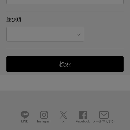
並び順
LINE
Instagram
X
Facebook
メールマガジン