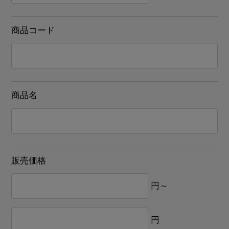
商品コード
商品名
販売価格
円～
円