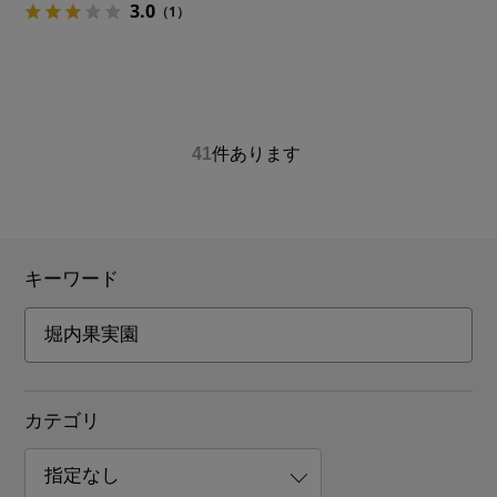
3.0
（1）
41
件あります
キーワード
カテゴリ