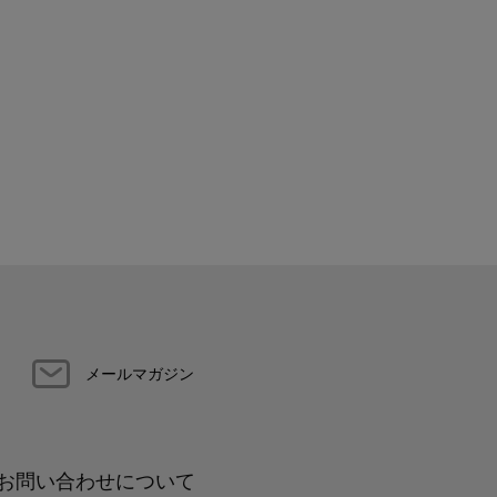
メールマガジン
お問い合わせについて