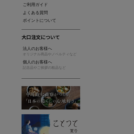
ご利用ガイド
よくある質問
ポイントについて
大口注文について
法人のお客様へ
オリジナル商品やノベルティなど
個人のお客様へ
記念品やご挨拶の粗品など