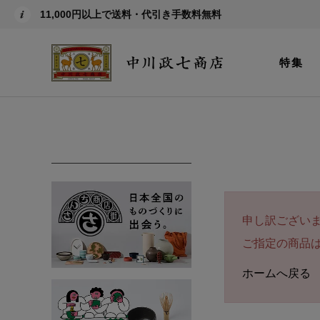
11,000円以上で送料・代引き手数料無料
特集
申し訳ござい
ご指定の商品
ホームへ戻る