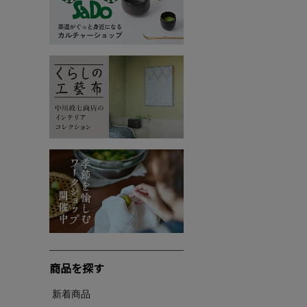
商品を探す
新着商品