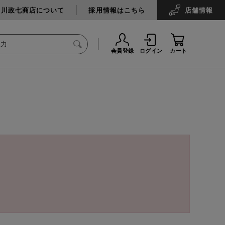
中川政七商店について
採用情報はこちら
店舗
情報
会員登録
ログイン
カート