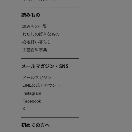
読みもの
読みもの一覧
わたしの好きなもの
心地好い暮らし
工芸百科事典
メールマガジン・SNS
メールマガジン
LINE公式アカウント
Instagram
Facebook
X
初めての方へ