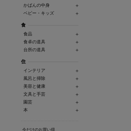
かばんの中身
ベビー・キッズ
食
食品
食卓の道具
台所の道具
住
インテリア
風呂と掃除
美容と健康
文具と手芸
園芸
本
今だけのお買い得