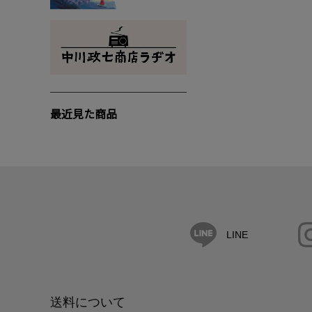
最近見た商品
LINE
送料について