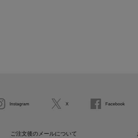
Instagram
X
Facebook
ご注文後のメールについて