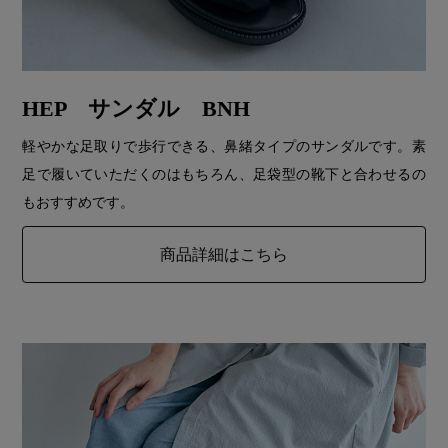
HEP サンダル BNH
軽やかな足取りで歩行できる、鼻緒タイプのサンダルです。素
足で履いていただくのはもちろん、足袋型の靴下と合わせるの
もおすすめです。
商品詳細はこちら