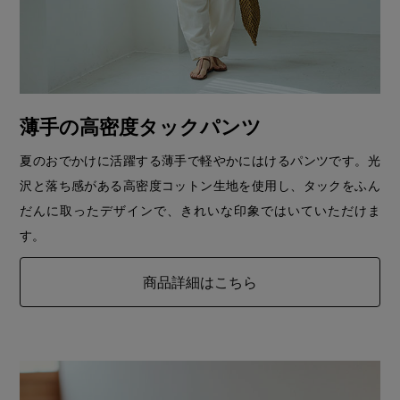
薄手の高密度タックパンツ
夏のおでかけに活躍する薄手で軽やかにはけるパンツです。光
沢と落ち感がある高密度コットン生地を使用し、タックをふん
だんに取ったデザインで、きれいな印象ではいていただけま
す。
商品詳細はこちら