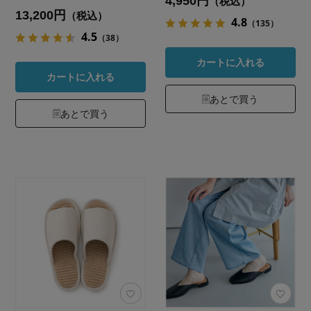
4,950円
（税込）
13,200円
（税込）
4.8
（135）
4.5
（38）
カートに入れる
カートに入れる
あとで買う
あとで買う