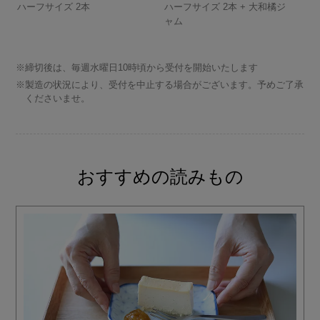
ハーフサイズ 2本
ハーフサイズ 2本 + 大和橘ジ
ャム
※締切後は、毎週水曜日10時頃から受付を開始いたします
※製造の状況により、受付を中止する場合がございます。予めご了承
くださいませ。
おすすめの読みもの