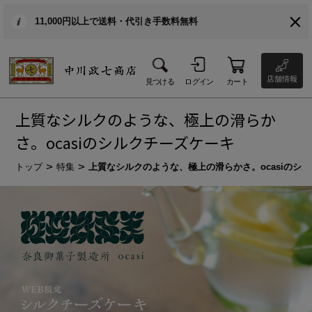
11,000円以上で送料・代引き手数料無料
店舗情報
見つける
ログイン
カート
上質なシルクのような、極上の滑らか
さ。ocasiのシルクチーズケーキ
トップ
特集
上質なシルクのような、極上の滑らかさ。ocasiのシ