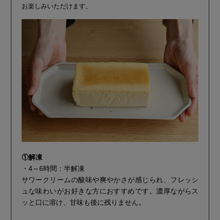
お楽しみいただけます。
①解凍
・4～6時間：半解凍
サワークリームの酸味や爽やかさが感じられ、フレッシ
ュな味わいがお好きな方におすすめです。濃厚ながらス
ッと口に溶け、甘味も後に残りません。