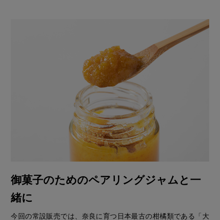
御菓子のためのペアリングジャムと一
緒に
今回の常設販売では、奈良に育つ日本最古の柑橘類である「大