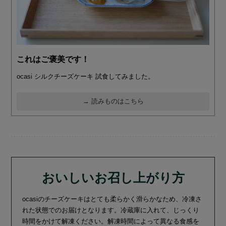
これはご褒美です！
ocasi シルクチーズケーキ 試食してみました。
→ 読みものはこちら
おいしいお召し上がり方
ocasiのチーズケーキはとても柔らかく滑らかなため、冷凍さ
れた状態でのお届けとなります。冷蔵庫に入れて、じっくり
時間をかけて解凍ください。解凍時間によって異なる食感を