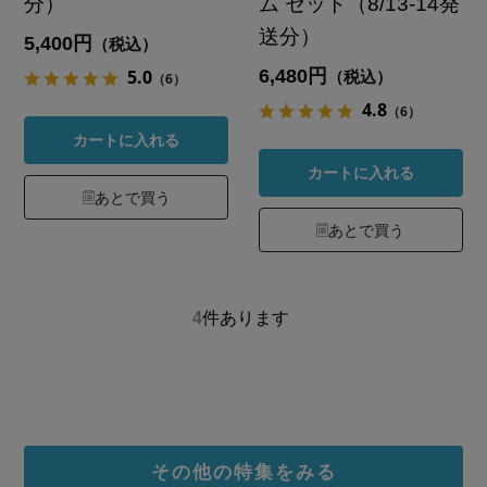
分）
ム セット（8/13-14発
送分）
5,400円
（税込）
6,480円
5.0
（税込）
（6）
4.8
（6）
カートに入れる
カートに入れる
あとで買う
あとで買う
4
件あります
その他の特集をみる