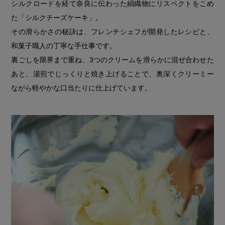
シルクロードを経て奈良に伝わった絹織物にリスペクトをこめ
た「シルクチーズケーキ」。
その滑らかさの秘訣は、フレンチシェフが開発したレシピと、
和菓子職人の丁寧な手仕事です。
裏ごしを限界まで重ね、3つのクリームを滑らかに混ぜ合わせた
あと、湯煎でじっくりと焼き上げることで、奥深くクリーミー
ながら軽やかな口当たりに仕上げています。