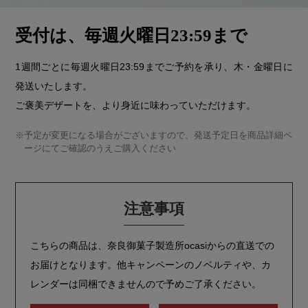
受付は、毎週火曜日23:59まで
1週間ごとに毎週火曜日23:59までご予約を承り、木・金曜日に
発送いたします。
ご褒美デザートを、より身近に味わっていただけます。
※予定が変更になる場合がございますので、発送予定日を商品詳細ペ
ージにてご確認のうえご購入ください
注意事項
こちらの商品は、奈良御菓子製造所ocasiからの直送での
お届けとなります。他キャンペーンのノベルティや、カ
レンダーは同梱できませんので予めご了承ください。