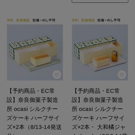
【予約商品・EC常
【予約商品・EC常
設】奈良御菓子製造
設】奈良御菓子製造
所 ocasi シルクチー
所 ocasi シルクチー
ズケーキ ハーフサイ
ズケーキ ハーフサイ
ズ×2本（8/13-14発送
ズ×2本・ 大和橘ジャ