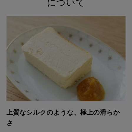
について
上質なシルクのような、極上の滑らか
さ