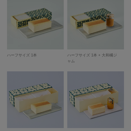
ハーフサイズ 1本
ハーフサイズ 1本 + 大和橘ジ
ャム