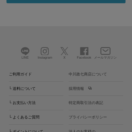
LINE
Instagram
X
Facebook
メールマガジン
ご利用ガイド
中川政七商店について
└ 送料について
採用情報
└ お支払い方法
特定商取引法の表記
└ よくあるご質問
プライバシーポリシー
└ ポイントについて
法人のお客様の