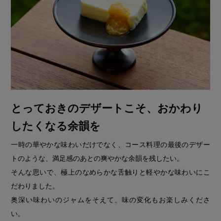
とっておきのデザートこそ、おかわり
したくなる余韻を
一時の華やかな味わいだけでなく、コース料理の最後のデザー
トのような、満足感のあとの爽やかな余韻を残したい。
そんな思いで、極上のなめらかな舌触りと軽やかな味わいにこ
だわりました。
奥深い味わいのジャムをそえて、味の変化もお楽しみくださ
い。