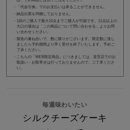
・「代金引換」でのお支払いは承ることができません。
・納品伝票を同梱しておりません。
・1回のご購入で最大10点までご購入が可能です。11点以上の
大口の場合は「この商品について問い合わせる」よりお問
い合わせください。
・製造の兼ね合いで、数に限りがございます。限定数に達し
ましたら予約期間より早く受付を終了いたします。予めご
了承ください。
・こちらの「WEB限定商品」につきましては、直営店でのお
取扱い・お取寄せは行っておりませんので、ご了承くださ
い。
毎週味わいたい
シルクチーズケーキ