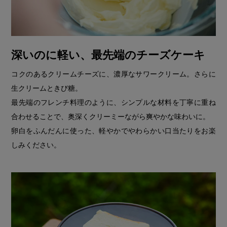
深いのに軽い、最先端のチーズケーキ
コクのあるクリームチーズに、濃厚なサワークリーム。さらに
生クリームときび糖。
最先端のフレンチ料理のように、シンプルな材料を丁寧に重ね
合わせることで、奥深くクリーミーながら爽やかな味わいに。
卵白をふんだんに使った、軽やかでやわらかい口当たりをお楽
しみください。