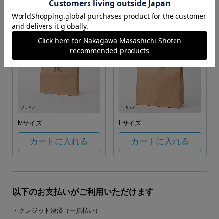
カートに入れる
カートに入れる
Mサイズ
Lサイズ
カートに入れる
カートに入れる
以下のお支払いがご利用いただけます
・クレジット決済（一括払い）