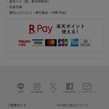
・楽天ペイ（旧：楽天ID決済）
・代金引換
・後払い(コンビニ・銀行振込・LINE Pay)
LINE
Instagram
X
Facebook
メールマガジン
ご利用ガイド
中川政七商店について