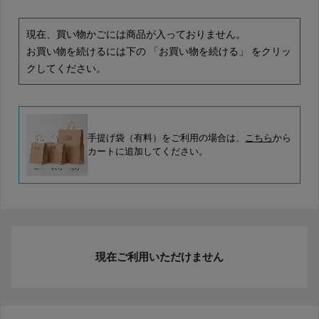
現在、買い物かごには商品が入っておりません。
お買い物を続けるには下の 「お買い物を続ける」 をクリッ
クしてください。
手提げ袋（有料）をご利用の場合は、
こちら
から
カートに追加してください。
現在ご利用いただけません