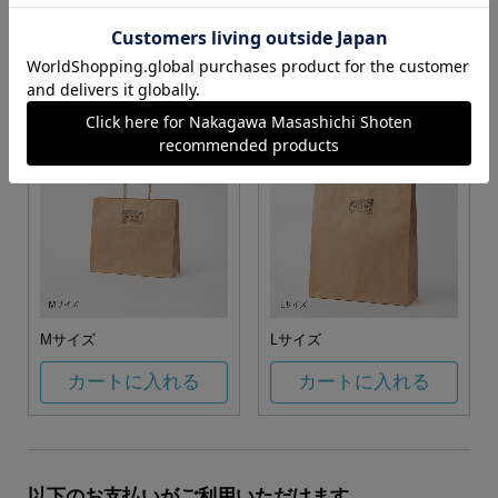
お任せ
カートに入れる
カートに入れる
Mサイズ
Lサイズ
カートに入れる
カートに入れる
以下のお支払いがご利用いただけます