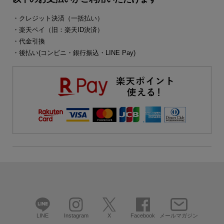
・クレジット決済（一括払い）
・楽天ペイ（旧：楽天ID決済）
・代金引換
・後払い(コンビニ・銀行振込・LINE Pay)
LINE
Instagram
X
Facebook
メールマガジン