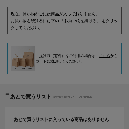
現在、買い物かごには商品が入っておりません。
お買い物を続けるには下の 「お買い物を続ける」 をクリッ
クしてください。
手提げ袋（有料）をご利用の場合は、
こちら
から
カートに追加してください。
あとで買うリスト
Powered by
あとで買うリストに入っている商品はありません