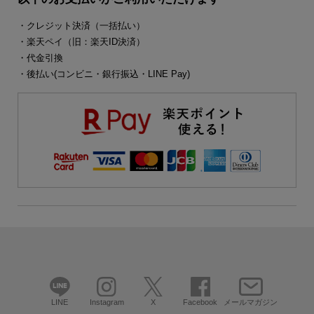
・クレジット決済（一括払い）
・楽天ペイ（旧：楽天ID決済）
・代金引換
・後払い(コンビニ・銀行振込・LINE Pay)
LINE
Instagram
X
Facebook
メールマガジン