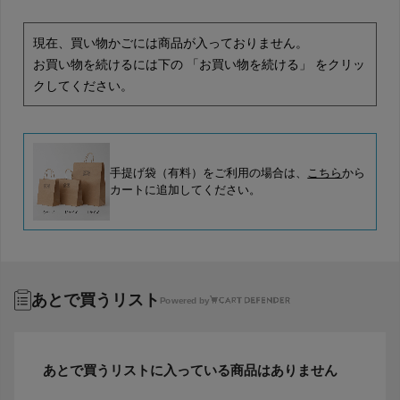
現在、買い物かごには商品が入っておりません。
お買い物を続けるには下の 「お買い物を続ける」 をクリッ
クしてください。
手提げ袋（有料）をご利用の場合は、
こちら
から
カートに追加してください。
あとで買うリスト
Powered by
あとで買うリストに入っている商品はありません