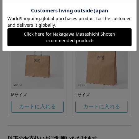
お任せ
カートに入れる
カートに入れる
Mサイズ
Lサイズ
カートに入れる
カートに入れる
以下のお支払いがご利用いただけます