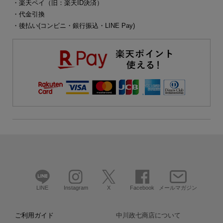
・楽天ペイ（旧：楽天ID決済）
・代金引換
・後払い(コンビニ・銀行振込・LINE Pay)
LINE
Instagram
X
Facebook
メールマガジン
ご利用ガイド
中川政七商店について