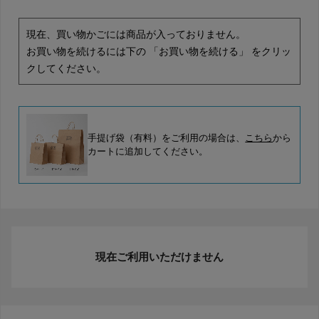
現在、買い物かごには商品が入っておりません。
お買い物を続けるには下の 「お買い物を続ける」 をクリッ
クしてください。
手提げ袋（有料）をご利用の場合は、
こちら
から
カートに追加してください。
現在ご利用いただけません