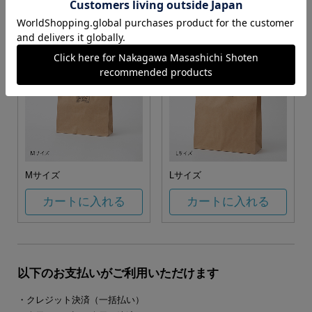
カートに入れる
カートに入れる
Mサイズ
Lサイズ
カートに入れる
カートに入れる
以下のお支払いがご利用いただけます
・クレジット決済（一括払い）