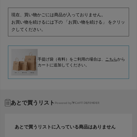
現在、買い物かごには商品が入っておりません。
お買い物を続けるには下の 「お買い物を続ける」 をクリッ
クしてください。
手提げ袋（有料）をご利用の場合は、
こちら
から
カートに追加してください。
あとで買うリスト
Powered by
あとで買うリストに入っている商品はありません