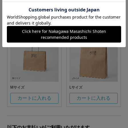
お任せ
カートに入れる
カートに入れる
Mサイズ
Lサイズ
カートに入れる
カートに入れる
以下のお支払いがご利用いただけます