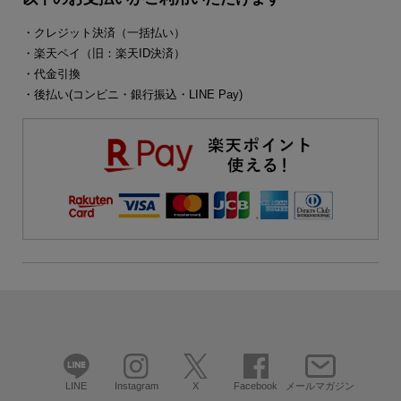
・クレジット決済（一括払い）
・楽天ペイ（旧：楽天ID決済）
・代金引換
・後払い(コンビニ・銀行振込・LINE Pay)
LINE
Instagram
X
Facebook
メールマガジン