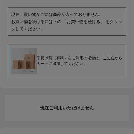
現在、買い物かごには商品が入っておりません。
お買い物を続けるには下の 「お買い物を続ける」 をクリッ
クしてください。
手提げ袋（有料）をご利用の場合は、
こちら
から
カートに追加してください。
現在ご利用いただけません