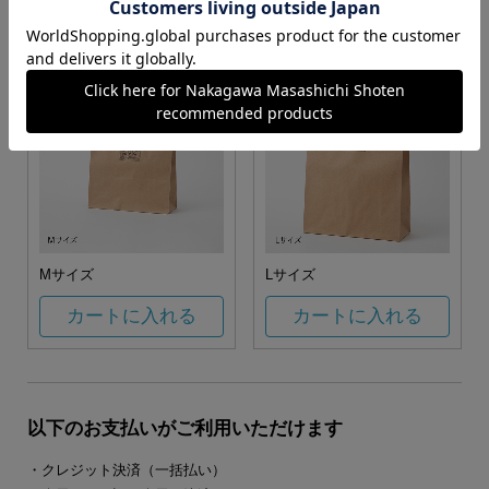
カートに入れる
カートに入れる
Mサイズ
Lサイズ
カートに入れる
カートに入れる
以下のお支払いがご利用いただけます
・クレジット決済（一括払い）