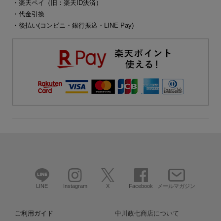
・楽天ペイ（旧：楽天ID決済）
・代金引換
・後払い(コンビニ・銀行振込・LINE Pay)
LINE
Instagram
X
Facebook
メールマガジン
ご利用ガイド
中川政七商店について