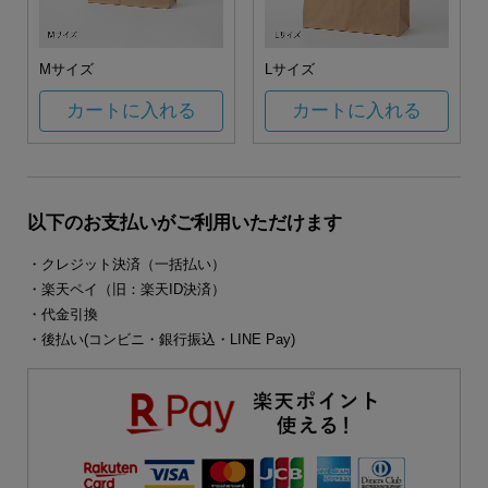
Mサイズ
Lサイズ
カートに入れる
カートに入れる
以下のお支払いがご利用いただけます
・クレジット決済（一括払い）
・楽天ペイ（旧：楽天ID決済）
・代金引換
・後払い(コンビニ・銀行振込・LINE Pay)