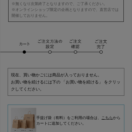
※無くなり次第終了となりますので、ご了承ください。
※オンラインショップ限定の企画となりますので、直営店では
開催しておりません。
現在、買い物かごには商品が入っておりません。
お買い物を続けるには下の 「お買い物を続ける」 をクリッ
クしてください。
手提げ袋（有料）をご利用の場合は、
こちら
から
カートに追加してください。