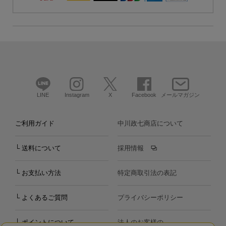
LINE
Instagram
X
Facebook
メールマガジン
ご利用ガイド
中川政七商店について
└ 送料について
採用情報
└ お支払い方法
特定商取引法の表記
└ よくあるご質問
プライバシーポリシー
└ ポイントについて
法人のお客様の