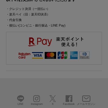
・クレジット決済（一括払い）
・楽天ペイ（旧：楽天ID決済）
・代金引換
・後払い(コンビニ・銀行振込・LINE Pay)
LINE
Instagram
X
Facebook
メールマガジン