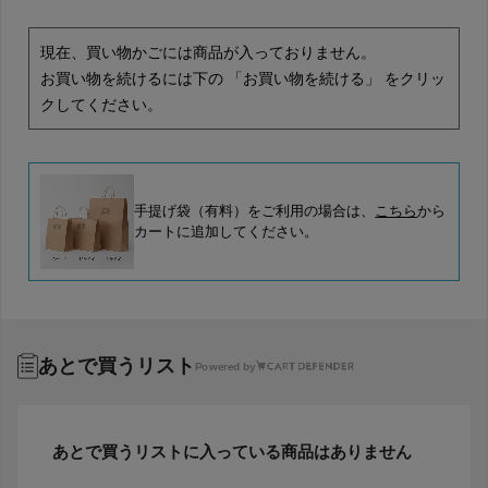
現在、買い物かごには商品が入っておりません。
お買い物を続けるには下の 「お買い物を続ける」 をクリッ
クしてください。
手提げ袋（有料）をご利用の場合は、
こちら
から
カートに追加してください。
あとで買うリスト
Powered by
あとで買うリストに入っている商品はありません