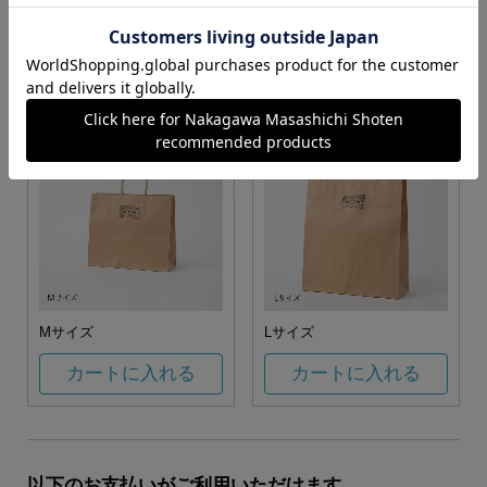
お任せ
カートに入れる
カートに入れる
Mサイズ
Lサイズ
カートに入れる
カートに入れる
以下のお支払いがご利用いただけます